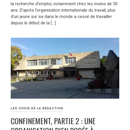
la recherche d’emploi, notamment chez les moins de 30
ans. D’après l’organisation internationale du travail, plus
d’un jeune sur six dans le monde a cessé de travailler
depuis le début de la […]
LES CHOIX DE LA RÉDACTION
CONFINEMENT, PARTIE 2 : UNE