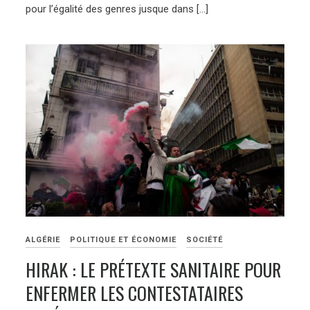
pour l’égalité des genres jusque dans […]
ALGÉRIE
POLITIQUE ET ÉCONOMIE
SOCIÉTÉ
HIRAK : LE PRÉTEXTE SANITAIRE POUR
ENFERMER LES CONTESTATAIRES