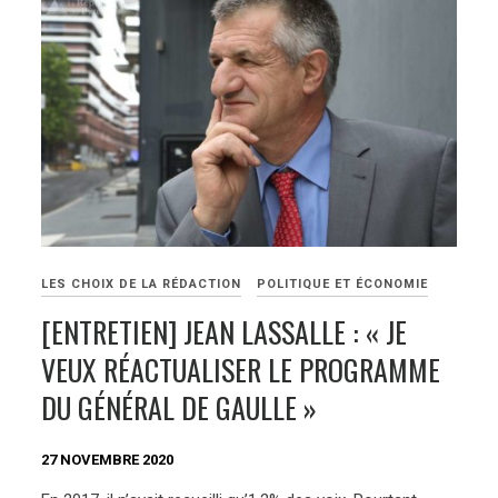
LES CHOIX DE LA RÉDACTION
POLITIQUE ET ÉCONOMIE
[ENTRETIEN] JEAN LASSALLE : « JE
VEUX RÉACTUALISER LE PROGRAMME
DU GÉNÉRAL DE GAULLE »
27 NOVEMBRE 2020