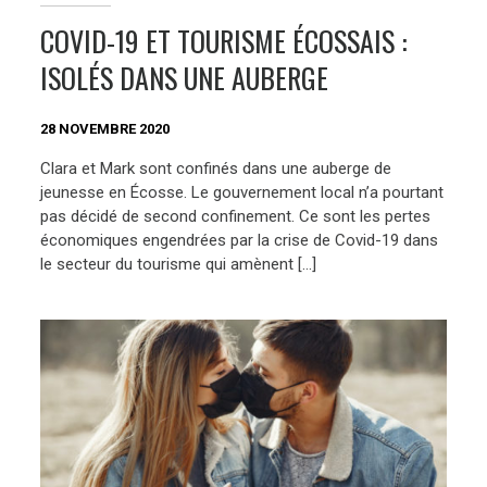
COVID-19 ET TOURISME ÉCOSSAIS :
ISOLÉS DANS UNE AUBERGE
28 NOVEMBRE 2020
Clara et Mark sont confinés dans une auberge de
jeunesse en Écosse. Le gouvernement local n’a pourtant
pas décidé de second confinement. Ce sont les pertes
économiques engendrées par la crise de Covid-19 dans
le secteur du tourisme qui amènent […]