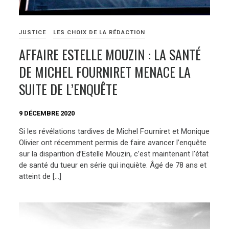
JUSTICE
LES CHOIX DE LA RÉDACTION
AFFAIRE ESTELLE MOUZIN : LA SANTÉ
DE MICHEL FOURNIRET MENACE LA
SUITE DE L’ENQUÊTE
9 DÉCEMBRE 2020
Si les révélations tardives de Michel Fourniret et Monique
Olivier ont récemment permis de faire avancer l’enquête
sur la disparition d’Estelle Mouzin, c’est maintenant l’état
de santé du tueur en série qui inquiète. Âgé de 78 ans et
atteint de […]