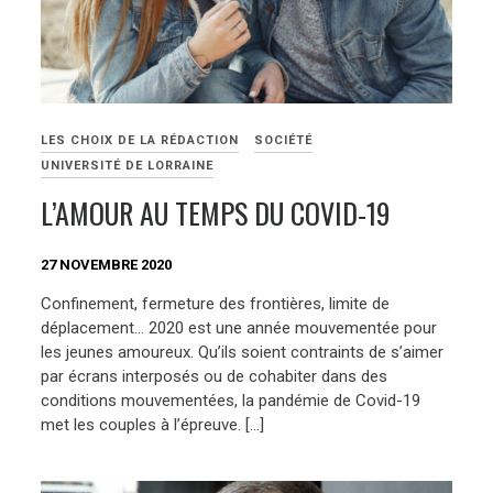
LES CHOIX DE LA RÉDACTION
SOCIÉTÉ
UNIVERSITÉ DE LORRAINE
L’AMOUR AU TEMPS DU COVID-19
27 NOVEMBRE 2020
Confinement, fermeture des frontières, limite de
déplacement… 2020 est une année mouvementée pour
les jeunes amoureux. Qu’ils soient contraints de s’aimer
par écrans interposés ou de cohabiter dans des
conditions mouvementées, la pandémie de Covid-19
met les couples à l’épreuve. […]