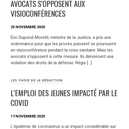
AVOCATS S’OPPOSENT AUX
VISIOCONFÉRENCES
25 NOVEMBRE 2020
Éric Dupond-Moretti, ministre de la Justice, a pris une
ordonnance pour que les procès puissent se poursuivre
en visioconférence pendant la crise sanitaire. Mais les
avocats s’opposent à cette mesure. Ils dénoncent une
violation des droits de la défense. Régis […]
LES CHOIX DE LA RÉDACTION
L’EMPLOI DES JEUNES IMPACTÉ PAR LE
COVID
17 NOVEMBRE 2020
L’épidémie de coronavirus a un impact considérable sur