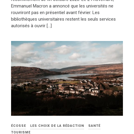
Emmanuel Macron a annoncé que les universités ne
rouvriront pas en présentiel avant février. Les
bibliothèques universitaires restent les seuls services
autorisés à ouvrir […]
ÉCOSSE
LES CHOIX DE LA RÉDACTION
SANTÉ
TOURISME