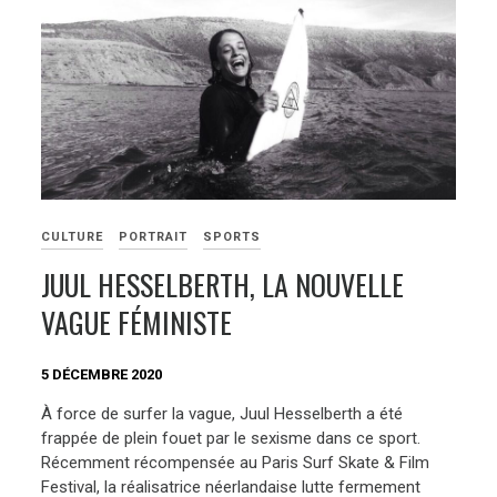
CULTURE
PORTRAIT
SPORTS
JUUL HESSELBERTH, LA NOUVELLE
VAGUE FÉMINISTE
5 DÉCEMBRE 2020
À force de surfer la vague, Juul Hesselberth a été
frappée de plein fouet par le sexisme dans ce sport.
Récemment récompensée au Paris Surf Skate & Film
Festival, la réalisatrice néerlandaise lutte fermement