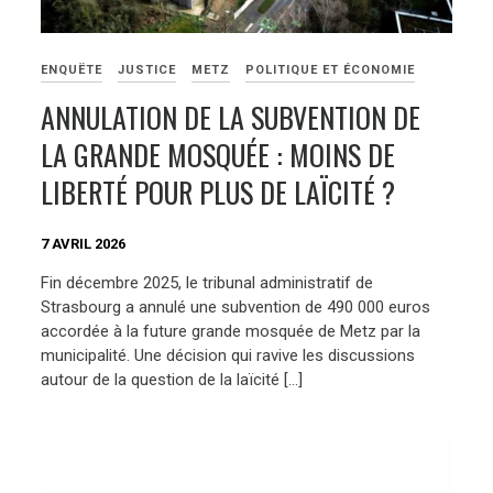
ENQUËTE
JUSTICE
METZ
POLITIQUE ET ÉCONOMIE
ANNULATION DE LA SUBVENTION DE
LA GRANDE MOSQUÉE : MOINS DE
LIBERTÉ POUR PLUS DE LAÏCITÉ ?
7 AVRIL 2026
Fin décembre 2025, le tribunal administratif de
Strasbourg a annulé une subvention de 490 000 euros
accordée à la future grande mosquée de Metz par la
municipalité. Une décision qui ravive les discussions
autour de la question de la laïcité […]