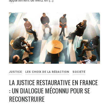
appartement de Metz en […]
JUSTICE
LES CHOIX DE LA RÉDACTION
SOCIÉTÉ
LA JUSTICE RESTAURATIVE EN FRANCE
: UN DIALOGUE MÉCONNU POUR SE
RECONSTRUIRE