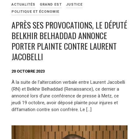
ACTUALITÉS
GRAND EST
JUSTICE
POLITIQUE ET ÉCONOMIE
APRÈS SES PROVOCATIONS, LE DÉPUTÉ
BELKHIR BELHADDAD ANNONCE
PORTER PLAINTE CONTRE LAURENT
JACOBELLI
20 OCTOBRE 2023
À la suite de l’altercation verbale entre Laurent Jacobelli
(RN) et Belkhir Belhaddad (Renaissance), ce dernier a
annoncé lors d’une conférence de presse à Metz, ce
jeudi 19 octobre, avoir déposé plainte pour injures et
diffamation contre son confrère. Le […]