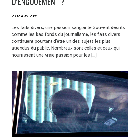
D’ENGOUEMENT ?
27 MARS 2021
Les faits divers, une passion sanglante Souvent décrits
comme les bas fonds du journalisme, les faits divers
continuent pourtant d’être un des sujets les plus
attendus du public. Nombreux sont celles et ceux qui
nourrissent une vraie passion pour les […]