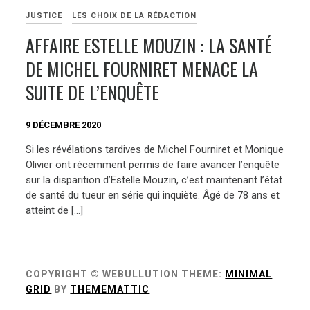
JUSTICE
LES CHOIX DE LA RÉDACTION
AFFAIRE ESTELLE MOUZIN : LA SANTÉ
DE MICHEL FOURNIRET MENACE LA
SUITE DE L’ENQUÊTE
9 DÉCEMBRE 2020
Si les révélations tardives de Michel Fourniret et Monique
Olivier ont récemment permis de faire avancer l’enquête
sur la disparition d’Estelle Mouzin, c’est maintenant l’état
de santé du tueur en série qui inquiète. Âgé de 78 ans et
atteint de […]
COPYRIGHT © WEBULLUTION
THEME:
MINIMAL
GRID
BY
THEMEMATTIC