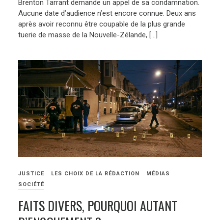
Brenton Tarrant demande un appel de sa condamnation.
Aucune date d’audience n’est encore connue. Deux ans
après avoir reconnu être coupable de la plus grande
tuerie de masse de la Nouvelle-Zélande, […]
JUSTICE
LES CHOIX DE LA RÉDACTION
MÉDIAS
SOCIÉTÉ
FAITS DIVERS, POURQUOI AUTANT