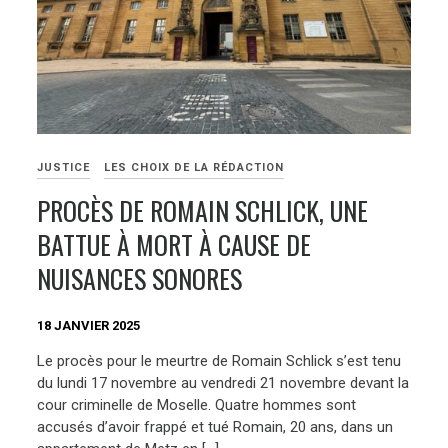
JUSTICE
LES CHOIX DE LA RÉDACTION
PROCÈS DE ROMAIN SCHLICK, UNE
BATTUE À MORT À CAUSE DE
NUISANCES SONORES
18 JANVIER 2025
Le procès pour le meurtre de Romain Schlick s’est tenu
du lundi 17 novembre au vendredi 21 novembre devant la
cour criminelle de Moselle. Quatre hommes sont
accusés d’avoir frappé et tué Romain, 20 ans, dans un