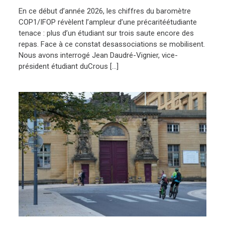
En ce début d’année 2026, les chiffres du baromètre
COP1/IFOP révèlent l’ampleur d’une précaritéétudiante
tenace : plus d’un étudiant sur trois saute encore des
repas. Face à ce constat desassociations se mobilisent.
Nous avons interrogé Jean Daudré-Vignier, vice-
président étudiant duCrous […]