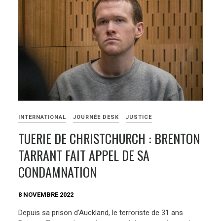
INTERNATIONAL
JOURNÉE DESK
JUSTICE
TUERIE DE CHRISTCHURCH : BRENTON
TARRANT FAIT APPEL DE SA
CONDAMNATION
8 NOVEMBRE 2022
Depuis sa prison d’Auckland, le terroriste de 31 ans