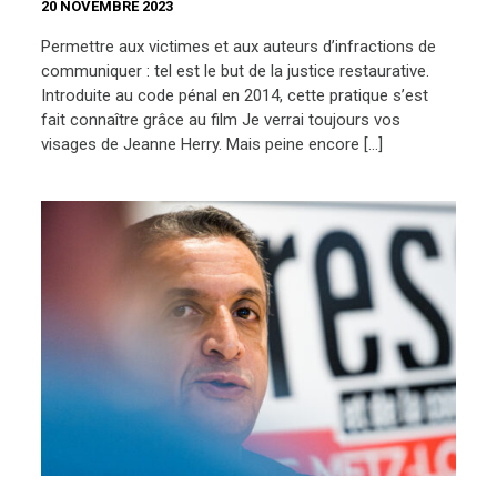
20 NOVEMBRE 2023
Permettre aux victimes et aux auteurs d’infractions de
communiquer : tel est le but de la justice restaurative.
Introduite au code pénal en 2014, cette pratique s’est
fait connaître grâce au film Je verrai toujours vos
visages de Jeanne Herry. Mais peine encore […]