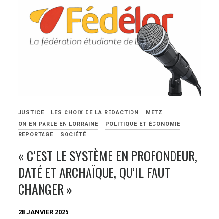
JUSTICE
LES CHOIX DE LA RÉDACTION
METZ
ON EN PARLE EN LORRAINE
POLITIQUE ET ÉCONOMIE
REPORTAGE
SOCIÉTÉ
« C’EST LE SYSTÈME EN PROFONDEUR,
DATÉ ET ARCHAÏQUE, QU’IL FAUT
CHANGER »
28 JANVIER 2026