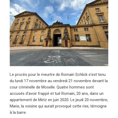
Le procès pour le meurtre de Romain Schlick s’est tenu
du lundi 17 novembre au vendredi 21 novembre devant la
cour criminelle de Moselle. Quatre hommes sont
accusés d’avoir frappé et tué Romain, 20 ans, dans un
appartement de Metz en juin 2020. Le jeudi 20 novembre,
Marie, la voisine qui aurait provoqué cette rixe, témoigne
à la barre.