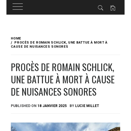
Skip
to
HOME
content
PROCÈS DE ROMAIN SCHLICK, UNE BATTUE À MORT À
CAUSE DE NUISANCES SONORES
PROCÈS DE ROMAIN SCHLICK,
UNE BATTUE À MORT À CAUSE
DE NUISANCES SONORES
PUBLISHED ON
18 JANVIER 2025
BY
LUCIE MILLET