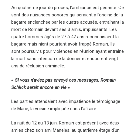
Au quatrième jour du procès, l’ambiance est pesante. Ce
sont des nuisances sonores qui seraient à l’origine de la
bagarre enclenchée par les quatre accusés, entraînant la
mort de Romain devant ses 3 amis, impuissants. Les
quatre hommes âgés de 27 à 42 ans reconnaissent la
bagarre mais nient pourtant avoir frappé Romain. Ils
sont poursuivis pour violences en réunion ayant entraîné
la mort sans intention de la donner et encourent vingt
ans de réclusion criminelle.
«
Si vous n’aviez pas envoyé ces messages, Romain
Schlick serait encore en vie
»
Les parties attendaient avec impatience le témoignage
de Marie, la voisine impliquée dans l’affaire.
La nuit du 12 au 13 juin, Romain est présent avec deux
amies chez son ami Maneles, au quatrième étage d’un