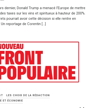
rs dernier, Donald Trump a menacé l’Europe de mettre
des taxes sur les vins et spiritueux à hauteur de 200%.
ets pourrait avoir cette décision si elle rentre en
 Un reportage de Corentin […]
ST
LES CHOIX DE LA RÉDACTION
E ET ÉCONOMIE