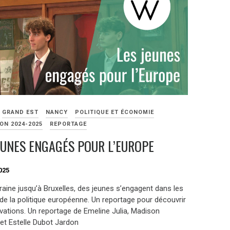
GRAND EST
NANCY
POLITIQUE ET ÉCONOMIE
ON 2024-2025
REPORTAGE
EUNES ENGAGÉS POUR L’EUROPE
025
raine jusqu’à Bruxelles, des jeunes s’engagent dans les
de la politique européenne. Un reportage pour découvrir
ivations. Un reportage de Emeline Julia, Madison
t Estelle Dubot Jardon