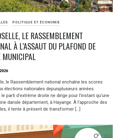
ALES
POLITIQUE ET ÉCONOMIE
SELLE, LE RASSEMBLEMENT
NAL À L’ASSAUT DU PLAFOND DE
 MUNICIPAL
2026
le, le Rassemblement national enchaîne les scores
ux élections nationales depuisplusieurs années.
 le parti d’extrême droite ne dirige pour l’instant qu’une
irie dansle département, à Hayange. À l’approche des
es, il tente à présent de transformer […]