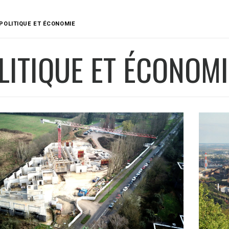
POLITIQUE ET ÉCONOMIE
LITIQUE ET ÉCONOMI