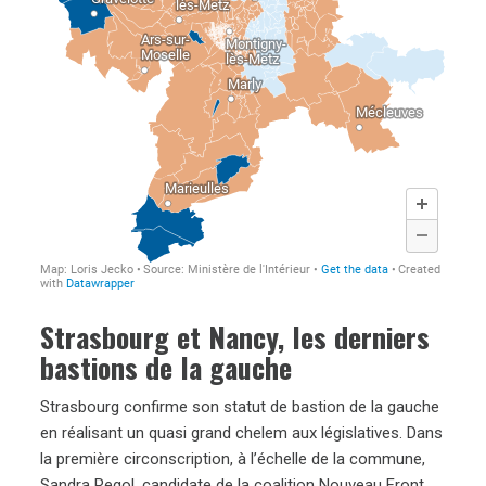
Strasbourg et Nancy, les derniers
bastions de la gauch
e
Strasbourg confirme son statut de bastion de la gauche
en réalisant un quasi grand chelem aux législatives. Dans
la première circonscription, à l’échelle de la commune,
Sandra Regol, candidate de la coalition Nouveau Front