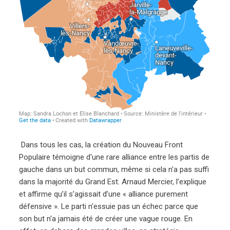
Dans tous les cas, la création du Nouveau Front
Populaire témoigne d'une rare alliance entre les partis de
gauche dans un but commun, même si cela n'a pas suffi
dans la majorité du Grand Est. Arnaud Mercier, l’explique
et affirme qu’il s’agissait d’une « alliance purement
défensive ». Le parti n'essuie pas un échec parce que
son but n'a jamais été de créer une vague rouge. En