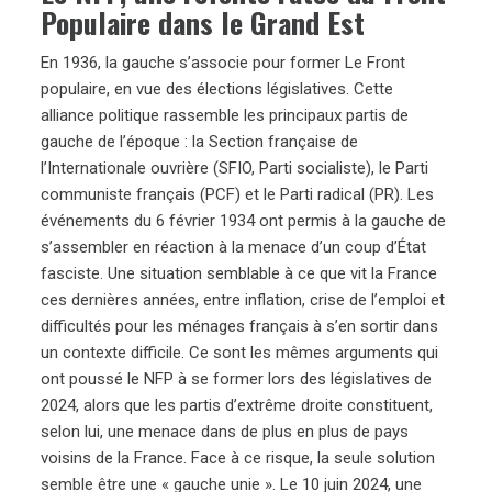
Populaire dans le Grand Est
En 1936, la gauche s’associe pour former Le Front
populaire, en vue des élections législatives. Cette
alliance politique rassemble les principaux partis de
gauche de l’époque : la Section française de
l’Internationale ouvrière (SFIO, Parti socialiste), le Parti
communiste français (PCF) et le Parti radical (PR). Les
événements du 6 février 1934 ont permis à la gauche de
s’assembler en réaction à la menace d’un coup d’État
fasciste. Une situation semblable à ce que vit la France
ces dernières années, entre inflation, crise de l’emploi et
difficultés pour les ménages français à s’en sortir dans
un contexte difficile. Ce sont les mêmes arguments qui
ont poussé le NFP à se former lors des législatives de
2024, alors que les partis d’extrême droite constituent,
selon lui, une menace dans de plus en plus de pays
voisins de la France. Face à ce risque, la seule solution
semble être une « gauche unie ». Le 10 juin 2024, une