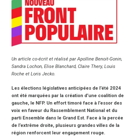
Un article co-écrit et réalisé par Apolline Benoit-Gonin,
Sandra Lochon, Elise Blanchard, Claire Thery, Louis
Roche et Loris Jecko.
Les élections législatives anticipées de l’été 2024
ont été marquées par la création d’une coalition de
gauche, le NFP. Un effort timoré face à l’essor des
voix en faveur du Rassemblement National et du
parti Ensemble dans le Grand Est. Face à la percée
de l’extrême droite, plusieurs grandes villes de la
région renforcent leur engagement rouge.