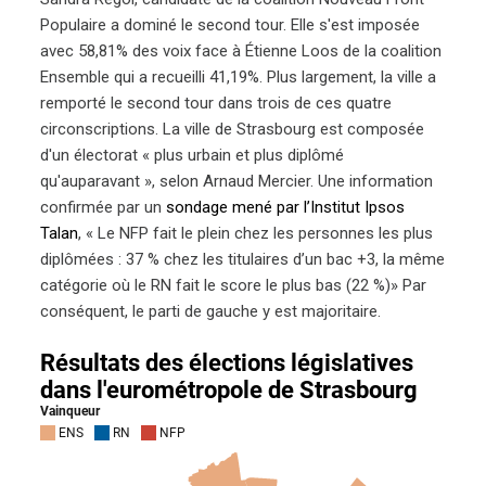
Populaire a dominé le second tour. Elle s'est imposée
avec 58,81% des voix face à Étienne Loos de la coalition
Ensemble qui a recueilli 41,19%. Plus largement, la ville a
remporté le second tour dans trois de ces quatre
circonscriptions. La ville de Strasbourg est composée
d'un électorat « plus urbain et plus diplômé
qu'auparavant », selon Arnaud Mercier. Une information
confirmée par un
sondage mené par l’Institut Ipsos
Talan
, « Le NFP fait le plein chez les personnes les plus
diplômées : 37 % chez les titulaires d’un bac +3, la même
catégorie où le RN fait le score le plus bas (22 %)» Par
conséquent, le parti de gauche y est majoritaire.