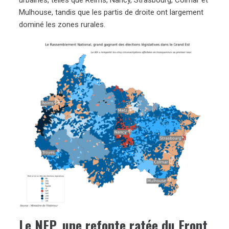
Mulhouse, tandis que les partis de droite ont largement
dominé les zones rurales.
Le NFP, une refonte ratée du Front