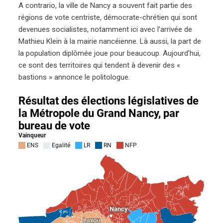
A contrario, la ville de Nancy a souvent fait partie des
régions de vote centriste, démocrate-chrétien qui sont
devenues socialistes, notamment ici avec l’arrivée de
Mathieu Klein à la mairie nancéienne. Là aussi, la part de
la population diplômée joue pour beaucoup. Aujourd’hui,
ce sont des territoires qui tendent à devenir des «
bastions » annonce le politologue.