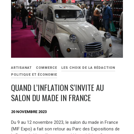
ARTISANAT
COMMERCE
LES CHOIX DE LA RÉDACTION
POLITIQUE ET ÉCONOMIE
QUAND L’INFLATION S’INVITE AU
SALON DU MADE IN FRANCE
20 NOVEMBRE 2023
Du 9 au 12 novembre 2023, le salon du made in France
(MIF Expo) a fait son retour au Parc des Expositions de