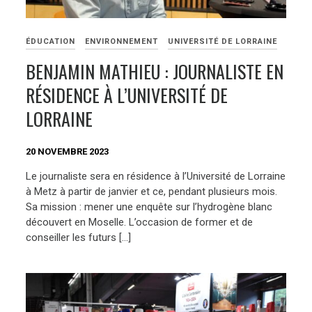
ÉDUCATION
ENVIRONNEMENT
UNIVERSITÉ DE LORRAINE
BENJAMIN MATHIEU : JOURNALISTE EN
RÉSIDENCE À L’UNIVERSITÉ DE
LORRAINE
20 NOVEMBRE 2023
Le journaliste sera en résidence à l’Université de Lorraine
à Metz à partir de janvier et ce, pendant plusieurs mois.
Sa mission : mener une enquête sur l’hydrogène blanc
découvert en Moselle. L’occasion de former et de
conseiller les futurs […]