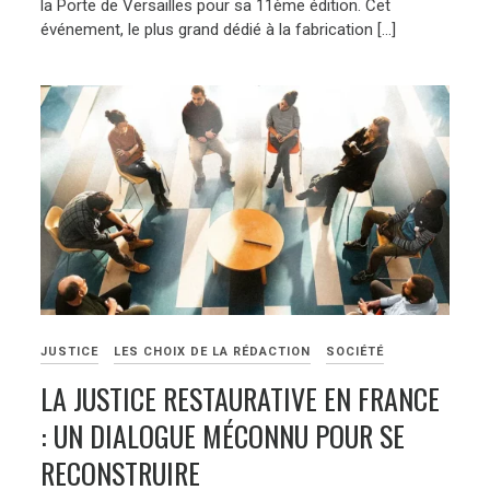
la Porte de Versailles pour sa 11ème édition. Cet
événement, le plus grand dédié à la fabrication […]
JUSTICE
LES CHOIX DE LA RÉDACTION
SOCIÉTÉ
LA JUSTICE RESTAURATIVE EN FRANCE
: UN DIALOGUE MÉCONNU POUR SE
RECONSTRUIRE