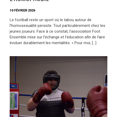
10 FÉVRIER 2026
Le football reste un sport où le tabou autour de
l’homosexualité persiste. Tout particulièrement chez les
jeunes joueurs. Face à ce constat, l’association Foot
Ensemble mise sur l’échange et l’éducation afin de faire
évoluer durablement les mentalités. « Pour moi, […]