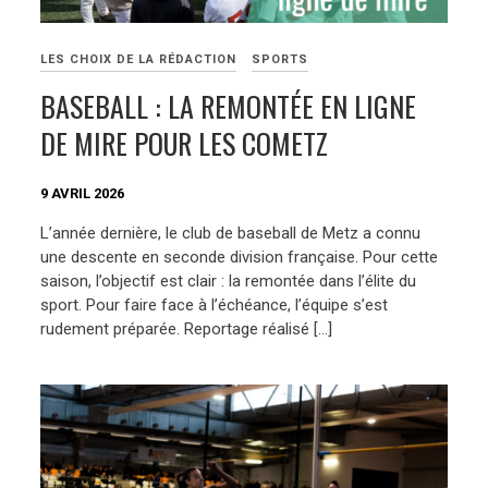
LES CHOIX DE LA RÉDACTION
SPORTS
BASEBALL : LA REMONTÉE EN LIGNE
DE MIRE POUR LES COMETZ
9 AVRIL 2026
L’année dernière, le club de baseball de Metz a connu
une descente en seconde division française. Pour cette
saison, l’objectif est clair : la remontée dans l’élite du
sport. Pour faire face à l’échéance, l’équipe s’est
rudement préparée. Reportage réalisé […]