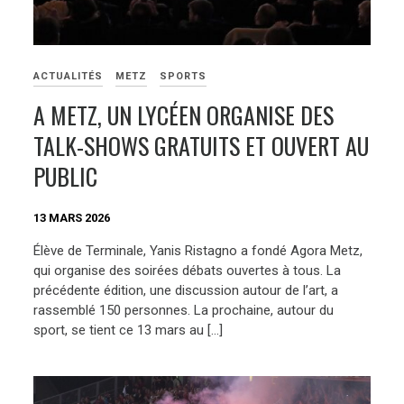
ACTUALITÉS
METZ
SPORTS
A METZ, UN LYCÉEN ORGANISE DES
TALK-SHOWS GRATUITS ET OUVERT AU
PUBLIC
13 MARS 2026
Élève de Terminale, Yanis Ristagno a fondé Agora Metz,
qui organise des soirées débats ouvertes à tous. La
précédente édition, une discussion autour de l’art, a
rassemblé 150 personnes. La prochaine, autour du
sport, se tient ce 13 mars au […]