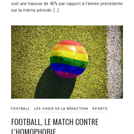
soit une hausse de 40% par rapport à l’année précédente
sur la même période. […]
FOOTBALL
LES CHOIX DE LA RÉDACTION
SPORTS
FOOTBALL, LE MATCH CONTRE
L’HOMOPHOBIE