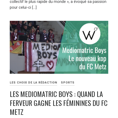
collectif le plus rapide du monde », a évoqué sa passion
pour celui-ci […]
LES CHOIX DE LA RÉDACTION
SPORTS
LES MEDIOMATRIC BOYS : QUAND LA
FERVEUR GAGNE LES FÉMININES DU FC
METZ