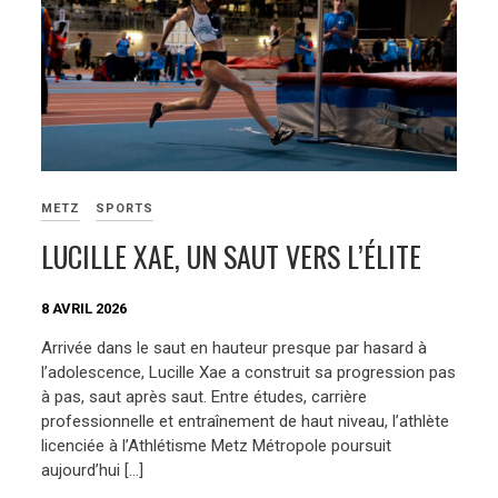
METZ
SPORTS
LUCILLE XAE, UN SAUT VERS L’ÉLITE
8 AVRIL 2026
Arrivée dans le saut en hauteur presque par hasard à
l’adolescence, Lucille Xae a construit sa progression pas
à pas, saut après saut. Entre études, carrière
professionnelle et entraînement de haut niveau, l’athlète
licenciée à l’Athlétisme Metz Métropole poursuit
aujourd’hui […]