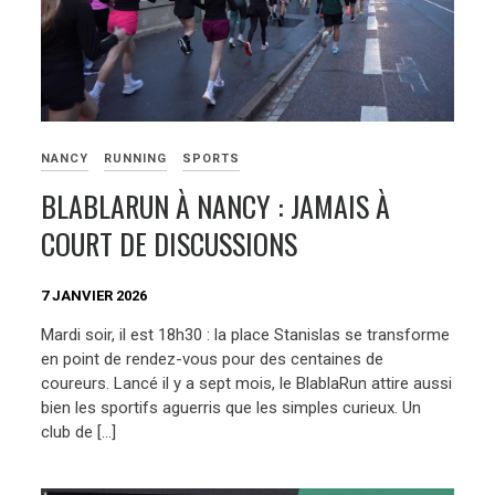
NANCY
RUNNING
SPORTS
BLABLARUN À NANCY : JAMAIS À
COURT DE DISCUSSIONS
7 JANVIER 2026
Mardi soir, il est 18h30 : la place Stanislas se transforme
en point de rendez-vous pour des centaines de
coureurs. Lancé il y a sept mois, le BlablaRun attire aussi
bien les sportifs aguerris que les simples curieux. Un
club de […]