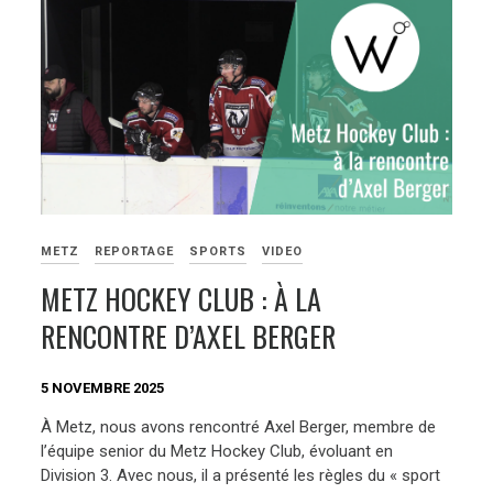
METZ
REPORTAGE
SPORTS
VIDEO
METZ HOCKEY CLUB : À LA
RENCONTRE D’AXEL BERGER
5 NOVEMBRE 2025
À Metz, nous avons rencontré Axel Berger, membre de
l’équipe senior du Metz Hockey Club, évoluant en
Division 3. Avec nous, il a présenté les règles du « sport