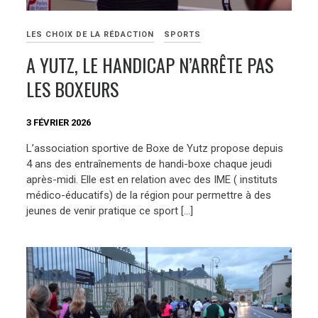
LES CHOIX DE LA RÉDACTION
SPORTS
A YUTZ, LE HANDICAP N’ARRÊTE PAS
LES BOXEURS
3 FÉVRIER 2026
L’association sportive de Boxe de Yutz propose depuis
4 ans des entraînements de handi-boxe chaque jeudi
après-midi. Elle est en relation avec des IME ( instituts
médico-éducatifs) de la région pour permettre à des
jeunes de venir pratique ce sport […]