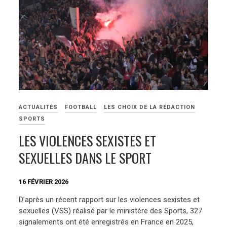
ACTUALITÉS
FOOTBALL
LES CHOIX DE LA RÉDACTION
SPORTS
LES VIOLENCES SEXISTES ET
SEXUELLES DANS LE SPORT
16 FÉVRIER 2026
D’après un récent rapport sur les violences sexistes et
sexuelles (VSS) réalisé par le ministère des Sports, 327
signalements ont été enregistrés en France en 2025,