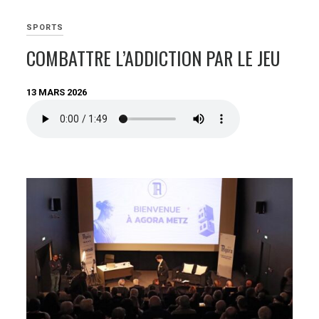
SPORTS
COMBATTRE L’ADDICTION PAR LE JEU
13 MARS 2026