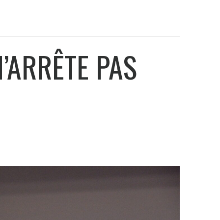
N’ARRÊTE PAS