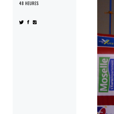
48 HEURES