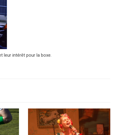
leur intérêt pour la boxe.