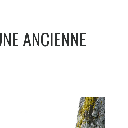
UNE ANCIENNE