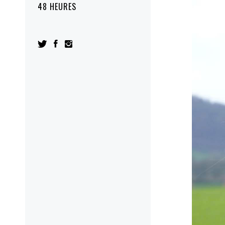
48 HEURES