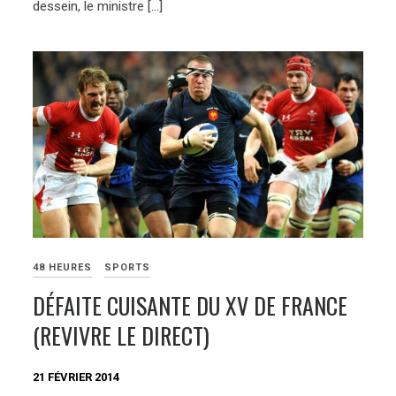
dessein, le ministre […]
48 HEURES
SPORTS
DÉFAITE CUISANTE DU XV DE FRANCE
(REVIVRE LE DIRECT)
21 FÉVRIER 2014