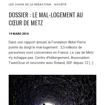
LES CHOIX DE LA RÉDACTION
SOCIÉTÉ
DOSSIER : LE MAL-LOGEMENT AU
CŒUR DE METZ
19 MARS 2014
Dans son rapport annuel, la Fondation Abbé Pierre
pointe du doigt le mal-logement : 3,5 millions de
personnes sont concernées en France. Le cas de Metz
n’y échappe pas. Centre d’hébergement, Association
Tweet2rue et rencontre avec Roland, SDF depuis 12 […]