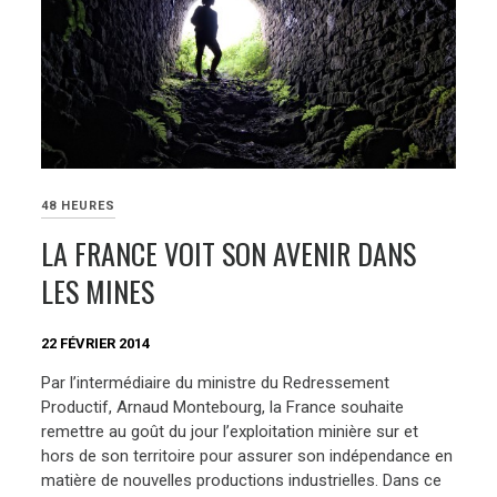
48 HEURES
LA FRANCE VOIT SON AVENIR DANS
LES MINES
22 FÉVRIER 2014
Par l’intermédiaire du ministre du Redressement
Productif, Arnaud Montebourg, la France souhaite
remettre au goût du jour l’exploitation minière sur et
hors de son territoire pour assurer son indépendance en
matière de nouvelles productions industrielles. Dans ce