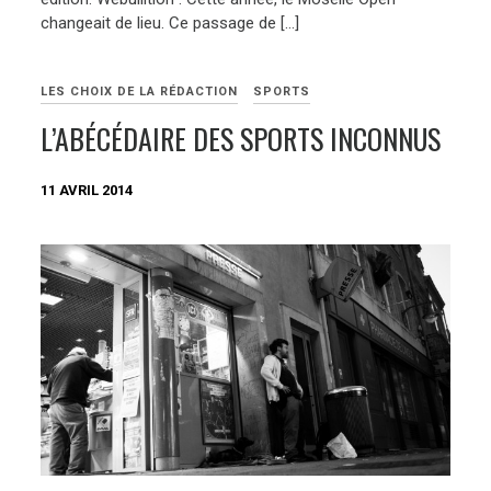
changeait de lieu. Ce passage de […]
LES CHOIX DE LA RÉDACTION
SPORTS
L’ABÉCÉDAIRE DES SPORTS INCONNUS
11 AVRIL 2014