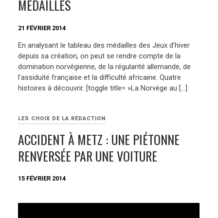
MÉDAILLES
21 FÉVRIER 2014
En analysant le tableau des médailles des Jeux d’hiver
depuis sa création, on peut se rendre compte de la
domination norvégienne, de la régularité allemande, de
l’assiduité française et la difficulté africaine. Quatre
histoires à découvrir. [toggle title= »La Norvège au […]
LES CHOIX DE LA RÉDACTION
ACCIDENT À METZ : UNE PIÉTONNE
RENVERSÉE PAR UNE VOITURE
15 FÉVRIER 2014