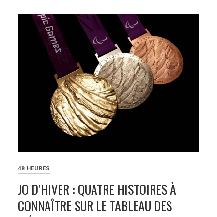
48 HEURES
JO D’HIVER : QUATRE HISTOIRES À
CONNAÎTRE SUR LE TABLEAU DES