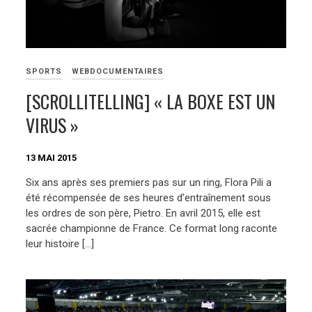
SPORTS
WEBDOCUMENTAIRES
[SCROLLITELLING] « LA BOXE EST UN
VIRUS »
13 MAI 2015
Six ans après ses premiers pas sur un ring, Flora Pili a
été récompensée de ses heures d’entraînement sous
les ordres de son père, Pietro. En avril 2015, elle est
sacrée championne de France. Ce format long raconte
leur histoire […]