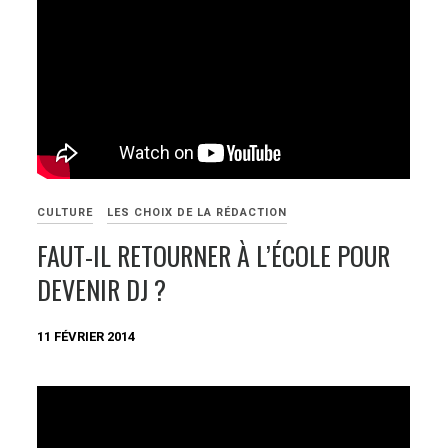
CULTURE
LES CHOIX DE LA RÉDACTION
FAUT-IL RETOURNER À L’ÉCOLE POUR
DEVENIR DJ ?
11 FÉVRIER 2014