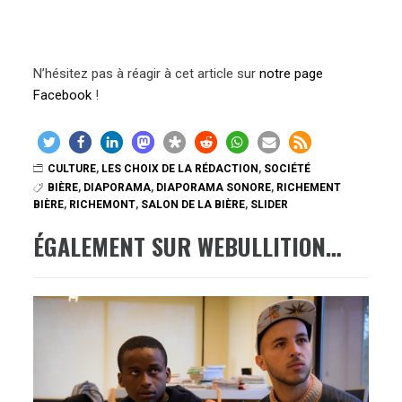
N’hésitez pas à réagir à cet article sur
notre page
Facebook
!
CULTURE
,
LES CHOIX DE LA RÉDACTION
,
SOCIÉTÉ
BIÈRE
,
DIAPORAMA
,
DIAPORAMA SONORE
,
RICHEMENT
BIÈRE
,
RICHEMONT
,
SALON DE LA BIÈRE
,
SLIDER
ÉGALEMENT SUR WEBULLITION…