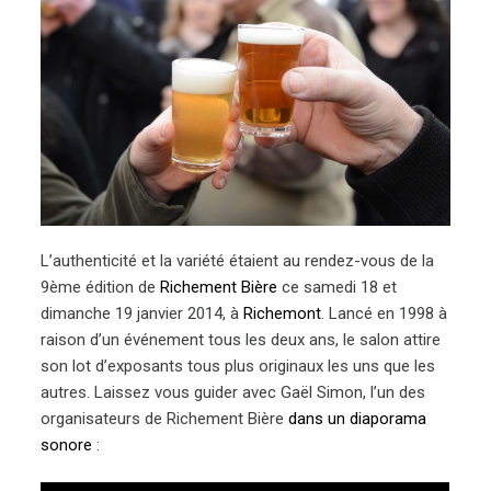
L’authenticité et la variété étaient au rendez-vous de la
9ème édition de
Richement Bière
ce samedi 18 et
dimanche 19 janvier 2014, à
Richemont
. Lancé en 1998 à
raison d’un événement tous les deux ans, le salon attire
son lot d’exposants tous plus originaux les uns que les
autres. Laissez vous guider avec Gaël Simon, l’un des
organisateurs de Richement Bière
dans un diaporama
sonore
: