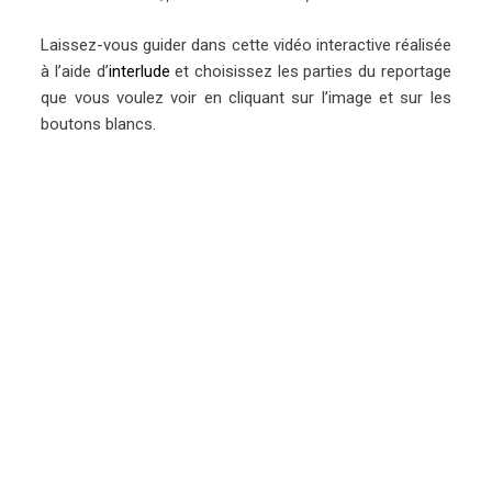
Laissez-vous guider dans cette vidéo interactive réalisée
à l’aide d’
interlude
et choisissez les parties du reportage
que vous voulez voir en cliquant sur l’image et sur les
boutons blancs.