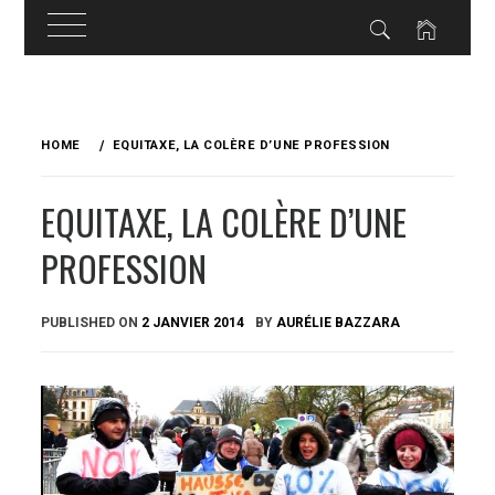
Skip
to
HOME
EQUITAXE, LA COLÈRE D’UNE PROFESSION
content
EQUITAXE, LA COLÈRE D’UNE
PROFESSION
PUBLISHED ON
2 JANVIER 2014
BY
AURÉLIE BAZZARA