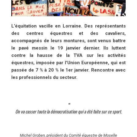
L’équitation vacille en Lorraine. Des représentants
des centres équestres et des cavaliers,
accompagnés de leurs montures, sont venus battre
le pavé messin le 19 janvier dernier. Ils luttent
contre la hausse de la TVA sur les activités
équestres, imposée par l’Union Européenne, qui est
passée de 7 % à 20 % le 1er janvier. Rencontre avec
les professionnels du secteur.
On va casser toute la démocratisation qui a été faite sur ce sport.
Michel Groben, président du Comité équestre de Moselle