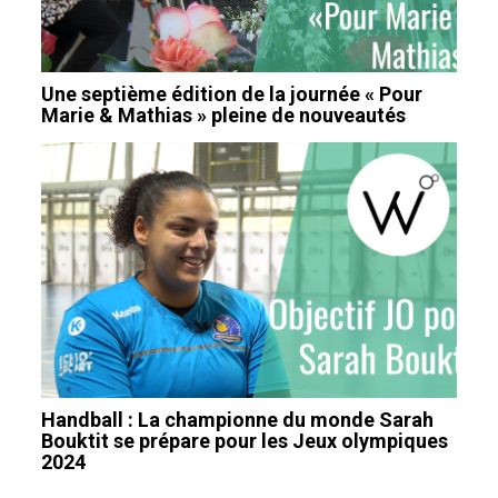
Une septième édition de la journée « Pour
Marie & Mathias » pleine de nouveautés
Handball : La championne du monde Sarah
Bouktit se prépare pour les Jeux olympiques
2024