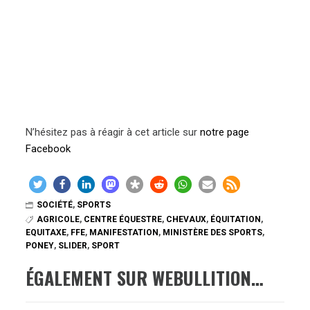
N’hésitez pas à réagir à cet article sur
notre page
Facebook
SOCIÉTÉ
,
SPORTS
AGRICOLE
,
CENTRE ÉQUESTRE
,
CHEVAUX
,
ÉQUITATION
,
EQUITAXE
,
FFE
,
MANIFESTATION
,
MINISTÈRE DES SPORTS
,
PONEY
,
SLIDER
,
SPORT
ÉGALEMENT SUR WEBULLITION…