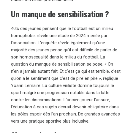
Un manque de sensibilisation ?
40% des jeunes pensent que le football est un milieu
homophobe, révèle une étude de 2024 menée par
l’association. L’enquête révèle également qu’une
majorité des jeunes pense qu’il est difficile de parler de
son homosexualité dans le milieu du football. La
question du manque de sensibilisation se pose. « On
n’en a jamais autant fait. Et c’est ça qui est terrible, c’est
qu’on a le sentiment que c’est de pire en pire », réplique
Yoann Lemaire. La culture viriliste domine toujours le
sport malgré une progression notable dans la lutte
contre les discriminations. L’ancien joueur l’assure,
l’éducation à ces sujets devrait devenir obligatoire dans
les pôles espoir dès l’an prochain. De grandes avancées
vers une pratique sportive plus inclusive.