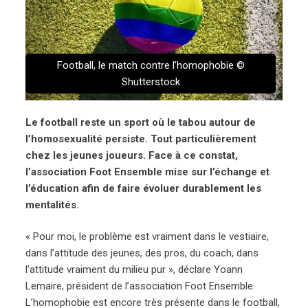
Football, le match contre l’homophobie ©
Shutterstock
Le football reste un sport où le tabou autour de
l’homosexualité persiste. Tout particulièrement
chez les jeunes joueurs. Face à ce constat,
l’association Foot Ensemble mise sur l’échange et
l’éducation afin de faire évoluer durablement les
mentalités.
« Pour moi, le problème est vraiment dans le vestiaire,
dans l’attitude des jeunes, des pros, du coach, dans
l’attitude vraiment du milieu pur », déclare Yoann
Lemaire, président de l’association Foot Ensemble.
L’homophobie est encore très présente dans le football,