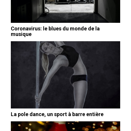
Coronavirus: le blues du monde de la
musique
La pole dance, un sport à barre entière