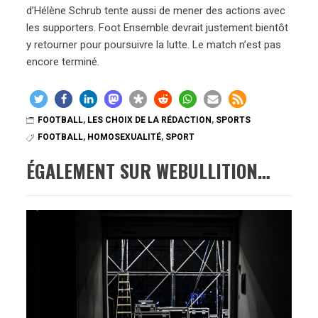
d’Hélène Schrub tente aussi de mener des actions avec
les supporters. Foot Ensemble devrait justement bientôt
y retourner pour poursuivre la lutte. Le match n’est pas
encore terminé.
FOOTBALL
,
LES CHOIX DE LA RÉDACTION
,
SPORTS
FOOTBALL
,
HOMOSEXUALITÉ
,
SPORT
ÉGALEMENT SUR WEBULLITION…