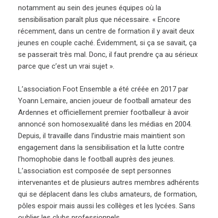
notamment au sein des jeunes équipes où la
sensibilisation paraît plus que nécessaire. « Encore
récemment, dans un centre de formation il y avait deux
jeunes en couple caché. Évidemment, si ça se savait, ça
se passerait très mal. Donc, il faut prendre ça au sérieux
parce que c’est un vrai sujet ».
L’association Foot Ensemble a été créée en 2017 par
Yoann Lemaire, ancien joueur de football amateur des
Ardennes et officiellement premier footballeur à avoir
annoncé son homosexualité dans les médias en 2004.
Depuis, il travaille dans l’industrie mais maintient son
engagement dans la sensibilisation et la lutte contre
l’homophobie dans le football auprès des jeunes.
L’association est composée de sept personnes
intervenantes et de plusieurs autres membres adhérents
qui se déplacent dans les clubs amateurs, de formation,
pôles espoir mais aussi les collèges et les lycées. Sans
oublier les clubs professionnels.