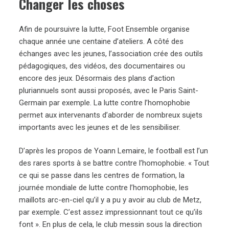
Changer les choses
Afin de poursuivre la lutte, Foot Ensemble organise
chaque année une centaine d’ateliers. A côté des
échanges avec les jeunes, l’association crée des outils
pédagogiques, des vidéos, des documentaires ou
encore des jeux. Désormais des plans d’action
pluriannuels sont aussi proposés, avec le Paris Saint-
Germain par exemple. La lutte contre l’homophobie
permet aux intervenants d’aborder de nombreux sujets
importants avec les jeunes et de les sensibiliser.
D’après les propos de Yoann Lemaire, le football est l’un
des rares sports à se battre contre l’homophobie. « Tout
ce qui se passe dans les centres de formation, la
journée mondiale de lutte contre l’homophobie, les
maillots arc-en-ciel qu’il y a pu y avoir au club de Metz,
par exemple. C’est assez impressionnant tout ce qu’ils
font ». En plus de cela, le club messin sous la direction