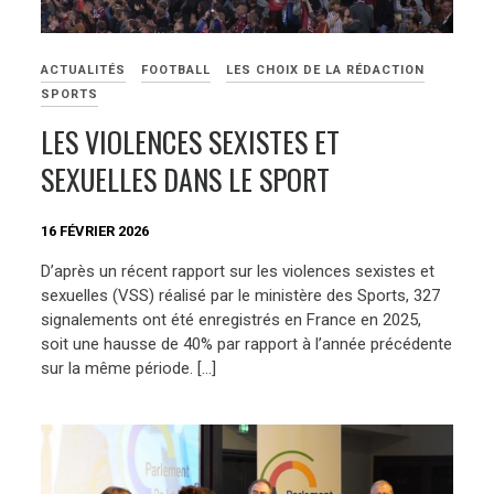
ACTUALITÉS
FOOTBALL
LES CHOIX DE LA RÉDACTION
SPORTS
LES VIOLENCES SEXISTES ET
SEXUELLES DANS LE SPORT
16 FÉVRIER 2026
D’après un récent rapport sur les violences sexistes et
sexuelles (VSS) réalisé par le ministère des Sports, 327
signalements ont été enregistrés en France en 2025,
soit une hausse de 40% par rapport à l’année précédente
sur la même période. […]