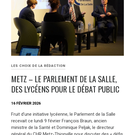
LES CHOIX DE LA RÉDACTION
METZ – LE PARLEMENT DE LA SALLE,
DES LYCÉENS POUR LE DÉBAT PUBLIC
16 FÉVRIER 2026
Fruit d’une initiative lycéenne, le Parlement de la Salle
recevait ce lundi 9 février François Braun, ancien
ministre de la Santé et Dominique Peljak, le directeur
général du CHR Metz-Thionville pour discuter des « défis