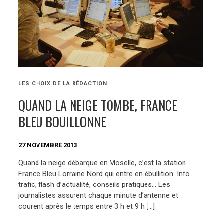
LES CHOIX DE LA RÉDACTION
QUAND LA NEIGE TOMBE, FRANCE
BLEU BOUILLONNE
27 NOVEMBRE 2013
Quand la neige débarque en Moselle, c’est la station
France Bleu Lorraine Nord qui entre en ébullition. Info
trafic, flash d’actualité, conseils pratiques… Les
journalistes assurent chaque minute d’antenne et
courent après le temps entre 3 h et 9 h […]