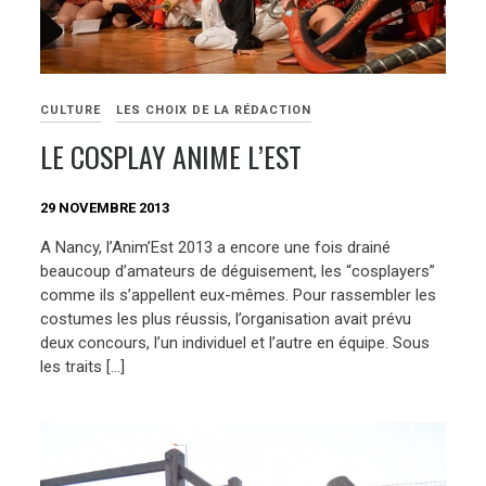
CULTURE
LES CHOIX DE LA RÉDACTION
LE COSPLAY ANIME L’EST
29 NOVEMBRE 2013
A Nancy, l’Anim’Est 2013 a encore une fois drainé
beaucoup d’amateurs de déguisement, les “cosplayers”
comme ils s’appellent eux-mêmes. Pour rassembler les
costumes les plus réussis, l’organisation avait prévu
deux concours, l’un individuel et l’autre en équipe. Sous
les traits […]