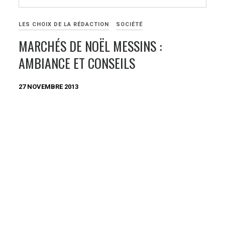
LES CHOIX DE LA RÉDACTION
SOCIÉTÉ
MARCHÉS DE NOËL MESSINS :
AMBIANCE ET CONSEILS
27 NOVEMBRE 2013