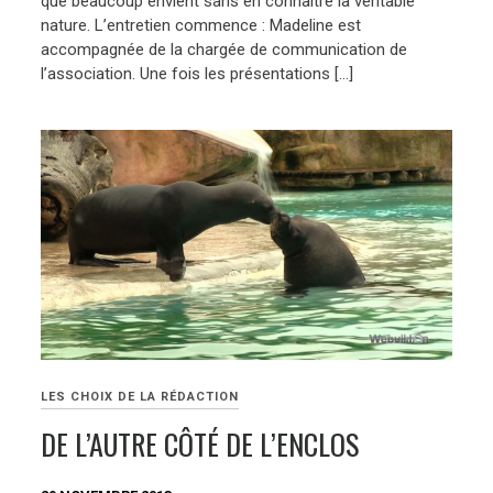
que beaucoup envient sans en connaître la véritable
nature. L’entretien commence : Madeline est
accompagnée de la chargée de communication de
l’association. Une fois les présentations […]
LES CHOIX DE LA RÉDACTION
DE L’AUTRE CÔTÉ DE L’ENCLOS