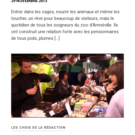
29 NOVEMBRE 2013
Entrer dans les cages, nourrir les animaux et même les
toucher, un rêve pour beaucoup de visiteurs, mais le
quotidien de tous les soigneurs du zoo d’Amnéville. Ils
ont construit une relation forte avec les pensionnaires
de tous poils, plumes […]
LES CHOIX DE LA RÉDACTION