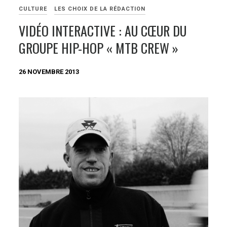
CULTURE
LES CHOIX DE LA RÉDACTION
VIDÉO INTERACTIVE : AU CŒUR DU
GROUPE HIP-HOP « MTB CREW »
26 NOVEMBRE 2013