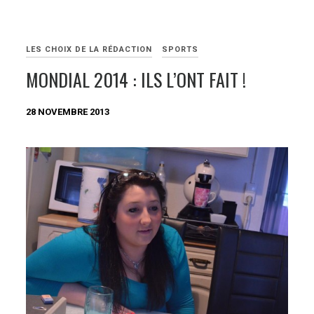
LES CHOIX DE LA RÉDACTION
SPORTS
MONDIAL 2014 : ILS L’ONT FAIT !
28 NOVEMBRE 2013