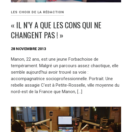
LES CHOIX DE LA RÉDACTION
« IL N’Y A QUE LES CONS QUI NE
CHANGENT PAS ! »
28 NOVEMBRE 2013
Manon, 22 ans, est une jeune Forbachoise de
tempérament. Malgré un parcours assez chaotique, elle
semble aujourd’hui avoir trouvé sa voie :
accompagnatrice socioprofessionnelle. Portrait. Une
rebelle assagie C’est à Petite-Rosselle, ville moyenne du
nord-est de la France que Manon, […]