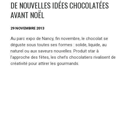
DE NOUVELLES IDÉES CHOCOLATÉES
AVANT NOËL
29 NOVEMBRE 2013
Au parc expo de Nancy, fin novembre, le chocolat se
déguste sous toutes ses formes : solide, liquide, au
naturel ou aux saveurs nouvelles. Produit star à
l’approche des fêtes, les chefs chocolatiers rivalisent de
créativité pour attirer les gourmands.