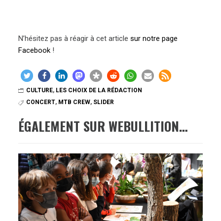
N’hésitez pas à réagir à cet article
sur notre page
Facebook
!
CULTURE
,
LES CHOIX DE LA RÉDACTION
CONCERT
,
MTB CREW
,
SLIDER
ÉGALEMENT SUR WEBULLITION…