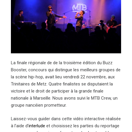
La finale régionale de de la troisième édition du Buzz
Booster, concours qui distingue les meilleurs groupes de
la scène hip-hop, avait lieu vendredi 22 novembre, aux
Trinitaires de Metz. Quatre finalistes se disputaient la
victoire et le droit de participer à la grande finale
nationale à Marseille. Nous avons suivi le MTB Crew, un
groupe nancéien prometteur.
Laissez-vous guider dans cette vidéo interactive réalisée
à l’aide d’
interlude
et choisissez les parties du reportage