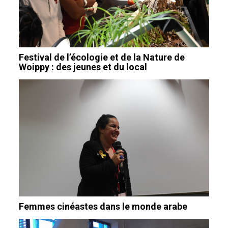
Festival de l’écologie et de la Nature de
Woippy : des jeunes et du local
Femmes cinéastes dans le monde arabe