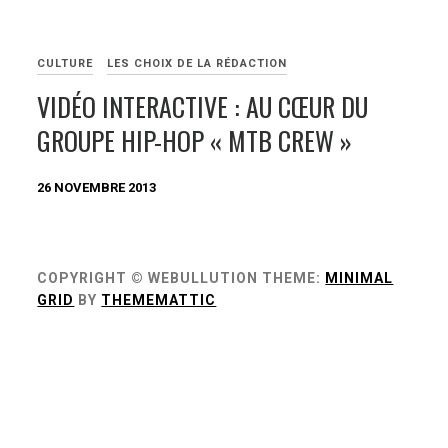
CULTURE
LES CHOIX DE LA RÉDACTION
VIDÉO INTERACTIVE : AU CŒUR DU
GROUPE HIP-HOP « MTB CREW »
26 NOVEMBRE 2013
COPYRIGHT © WEBULLUTION
THEME:
MINIMAL
GRID
BY
THEMEMATTIC