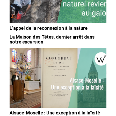
L’appel de la reconnexion à la nature
La Maison des Têtes, dernier arrêt dans
notre excursion
Alsace-Moselle : Une exception à la laïcité