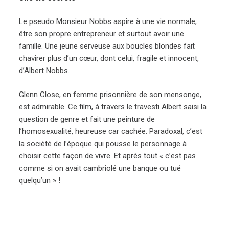
Le pseudo Monsieur Nobbs aspire à une vie normale,
être son propre entrepreneur et surtout avoir une
famille. Une jeune serveuse aux boucles blondes fait
chavirer plus d’un cœur, dont celui, fragile et innocent,
d’Albert Nobbs.
Glenn Close, en femme prisonnière de son mensonge,
est admirable. Ce film, à travers le travesti Albert saisi la
question de genre et fait une peinture de
l’homosexualité, heureuse car cachée. Paradoxal, c’est
la société de l’époque qui pousse le personnage à
choisir cette façon de vivre. Et après tout « c’est pas
comme si on avait cambriolé une banque ou tué
quelqu’un » !