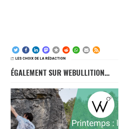
LES CHOIX DE LA RÉDACTION
ÉGALEMENT SUR WEBULLITION…