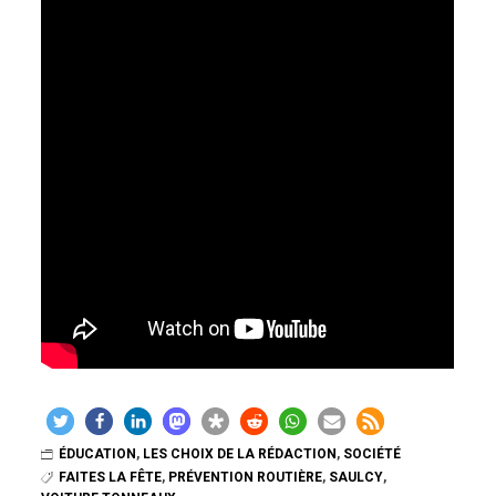
ÉDUCATION
,
LES CHOIX DE LA RÉDACTION
,
SOCIÉTÉ
FAITES LA FÊTE
,
PRÉVENTION ROUTIÈRE
,
SAULCY
,