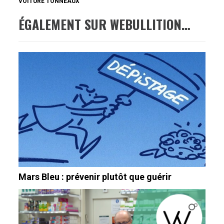
VOITURE TONNEAUX
ÉGALEMENT SUR WEBULLITION…
Mars Bleu : prévenir plutôt que guérir