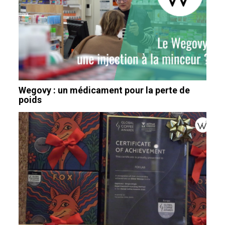
Wegovy : un médicament pour la perte de
poids