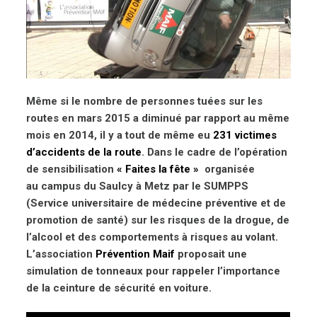
Même si le nombre de personnes tuées sur les
routes en mars 2015 a diminué par rapport au même
mois en 2014, il y a tout de même eu
231 victimes
d’accidents de la route
. Dans le cadre de l’opération
de sensibilisation
« Faites la fête »
organisée
au campus du Saulcy à Metz par le SUMPPS
(Service universitaire de médecine préventive et de
promotion de santé) sur les risques de la drogue, de
l’alcool et des comportements à risques au volant.
L’association
Prévention Maif
proposait une
simulation de tonneaux pour rappeler l’importance
de la ceinture de sécurité en voiture.