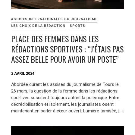
ASSISES INTERNATIONALES DU JOURNALISME
LES CHOIX DE LA RÉDACTION
SPORTS
PLACE DES FEMMES DANS LES
RÉDACTIONS SPORTIVES : “J’ÉTAIS PAS
ASSEZ BELLE POUR AVOIR UN POSTE”
2 AVRIL 2024
Abordée durant les assises du journalisme de Tours le
26 mars, la question de la femme dans les rédactions
sportives suscitent toujours autant la polémique. Entre
décrédibilisation et isolement, les journalistes osent
maintenant en parler à cœur ouvert. Lumière tamisée, […]