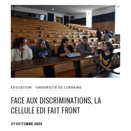
ÉDUCATION
UNIVERSITÉ DE LORRAINE
FACE AUX DISCRIMINATIONS, LA
CELLULE EDI FAIT FRONT
27 OCTOBRE 2023