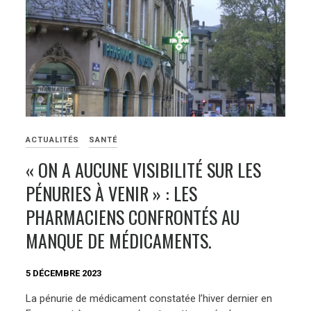
ACTUALITÉS
SANTÉ
« ON A AUCUNE VISIBILITÉ SUR LES
PÉNURIES À VENIR » : LES
PHARMACIENS CONFRONTÉS AU
MANQUE DE MÉDICAMENTS.
5 DÉCEMBRE 2023
La pénurie de médicament constatée l’hiver dernier en