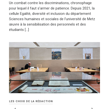
Un combat contre les discriminations, chronophage
pour lequel il faut s’armer de patience. Depuis 2021, la
cellule Egalité, diversité et inclusion du département
Sciences humaines et sociales de l’université de Metz
œuvre à la sensibilisation des personnels et des
étudiants […]
LES CHOIX DE LA RÉDACTION