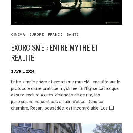
CINÉMA
EUROPE
FRANCE
SANTÉ
EXORCISME : ENTRE MYTHE ET
RÉALITÉ
2 AVRIL 2024
Entre simple prière et exorcisme musclé : enquête sur le
protocole d’une pratique mystifiée. Si l’Église catholique
assure exclure toutes violences de ce rite, les
paroissiens ne sont pas à l’abri d’abus. Dans sa
chambre, Regan, possédée, est incontrôlable. Les […]