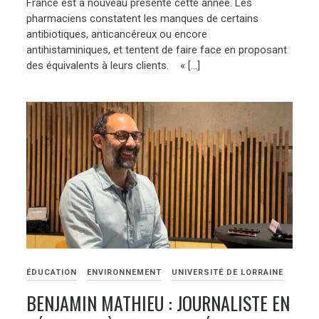
France est à nouveau présente cette année. Les
pharmaciens constatent les manques de certains
antibiotiques, anticancéreux ou encore
antihistaminiques, et tentent de faire face en proposant
des équivalents à leurs clients. « […]
ÉDUCATION
ENVIRONNEMENT
UNIVERSITÉ DE LORRAINE
BENJAMIN MATHIEU : JOURNALISTE EN