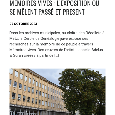
MÉMOIRES VIVES : L’EXPOSITION OÙ
SE MÊLENT PASSÉ ET PRÉSENT
27 OCTOBRE 2023
Dans les archives municipales, au cloître des Récollets à
Metz, le Cercle de Généalogie juive expose ses
recherches sur la mémoire de ce peuple à travers
Mémoires vives. Des œuvres de l’artiste Isabelle Adelus
& Suran créées à partir de […]