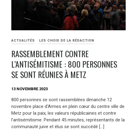
ACTUALITÉS
LES CHOIX DE LA RÉDACTION
RASSEMBLEMENT CONTRE
L’ANTISÉMITISME : 800 PERSONNES
SE SONT RÉUNIES À METZ
13 NOVEMBRE 2023
800 personnes se sont rassemblées dimanche 12
novembre place d’Armes en plein cœur du centre ville de
Metz pour la paix, les valeurs républicaines et contre
l’antisémitisme. Pendant 45 minutes, représentants de la
communauté juive et élus se sont succédé […]