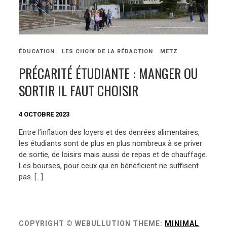
ÉDUCATION
LES CHOIX DE LA RÉDACTION
METZ
PRÉCARITÉ ÉTUDIANTE : MANGER OU
SORTIR IL FAUT CHOISIR
4 OCTOBRE 2023
Entre l’inflation des loyers et des denrées alimentaires,
les étudiants sont de plus en plus nombreux à se priver
de sortie, de loisirs mais aussi de repas et de chauffage.
Les bourses, pour ceux qui en bénéficient ne suffisent
pas. […]
COPYRIGHT © WEBULLUTION
THEME:
MINIMAL