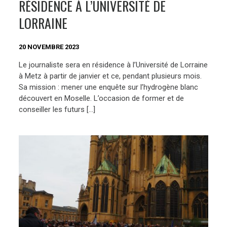
RÉSIDENCE À L’UNIVERSITÉ DE
LORRAINE
20 NOVEMBRE 2023
Le journaliste sera en résidence à l’Université de Lorraine
à Metz à partir de janvier et ce, pendant plusieurs mois.
Sa mission : mener une enquête sur l’hydrogène blanc
découvert en Moselle. L’occasion de former et de
conseiller les futurs […]