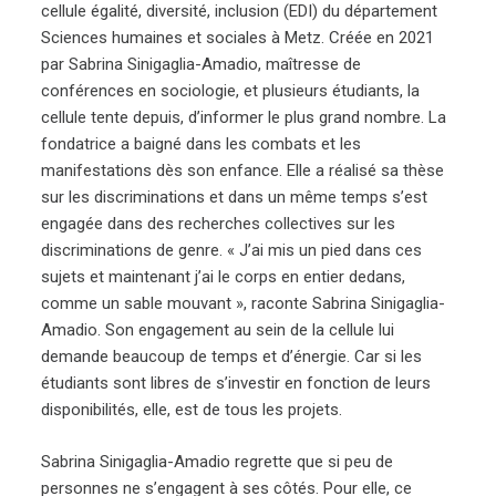
cellule égalité, diversité, inclusion (EDI) du département
Sciences humaines et sociales à Metz. Créée en 2021
par Sabrina Sinigaglia-Amadio, maîtresse de
conférences en sociologie, et plusieurs étudiants, la
cellule tente depuis, d’informer le plus grand nombre. La
fondatrice a baigné dans les combats et les
manifestations dès son enfance. Elle a réalisé sa thèse
sur les discriminations et dans un même temps s’est
engagée dans des recherches collectives sur les
discriminations de genre. « J’ai mis un pied dans ces
sujets et maintenant j’ai le corps en entier dedans,
comme un sable mouvant », raconte Sabrina Sinigaglia-
Amadio. Son engagement au sein de la cellule lui
demande beaucoup de temps et d’énergie. Car si les
étudiants sont libres de s’investir en fonction de leurs
disponibilités, elle, est de tous les projets.
Sabrina Sinigaglia-Amadio regrette que si peu de
personnes ne s’engagent à ses côtés. Pour elle, ce