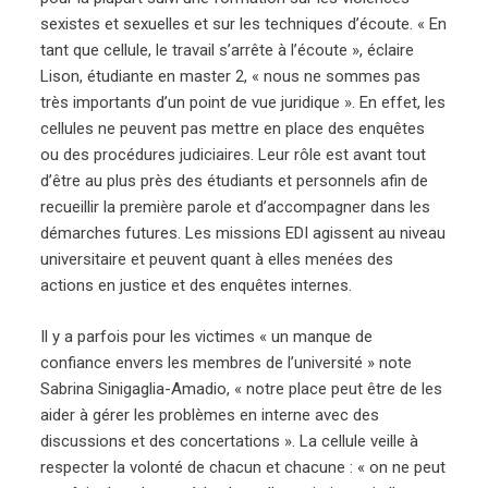
sexistes et sexuelles et sur les techniques d’écoute. « En
tant que cellule, le travail s’arrête à l’écoute », éclaire
Lison, étudiante en master 2, « nous ne sommes pas
très importants d’un point de vue juridique ». En effet, les
cellules ne peuvent pas mettre en place des enquêtes
ou des procédures judiciaires. Leur rôle est avant tout
d’être au plus près des étudiants et personnels afin de
recueillir la première parole et d’accompagner dans les
démarches futures. Les missions EDI agissent au niveau
universitaire et peuvent quant à elles menées des
actions en justice et des enquêtes internes.
Il y a parfois pour les victimes « un manque de
confiance envers les membres de l’université » note
Sabrina Sinigaglia-Amadio, « notre place peut être de les
aider à gérer les problèmes en interne avec des
discussions et des concertations ». La cellule veille à
respecter la volonté de chacun et chacune : « on ne peut