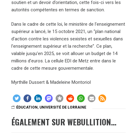
soutien et un devoir d’orientation, cette fois-ci vers les
autorités compétentes en termes de sanction.
Dans le cadre de cette loi, le ministère de l’enseignement
supérieur a lancé, le 15 octobre 2021, un “plan national
d’action contre les violences sexistes et sexuelles dans
l’enseignement supérieur et la recherche”. Ce plan,
valable jusqu’en 2025, se voit allouer un budget de 14
millions d’euros. La cellule EDI de Metz entre dans le
cadre de cette mesure gouvernementale.
Myrthille Dussert & Madeleine Montoriol
ÉDUCATION
,
UNIVERSITÉ DE LORRAINE
ÉGALEMENT SUR WEBULLITION…