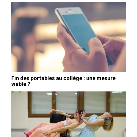
Fin des portables au collège : une mesure
viable ?