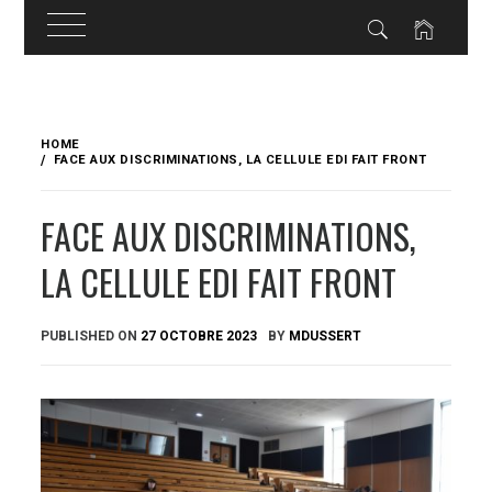
Skip
to
HOME
content
FACE AUX DISCRIMINATIONS, LA CELLULE EDI FAIT FRONT
FACE AUX DISCRIMINATIONS,
LA CELLULE EDI FAIT FRONT
PUBLISHED ON
27 OCTOBRE 2023
BY
MDUSSERT