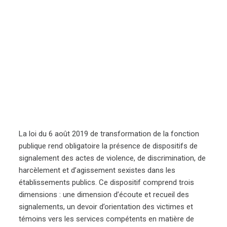
La loi du 6 août 2019 de transformation de la fonction
publique rend obligatoire la présence de dispositifs de
signalement des actes de violence, de discrimination, de
harcèlement et d’agissement sexistes dans les
établissements publics. Ce dispositif comprend trois
dimensions : une dimension d’écoute et recueil des
signalements, un devoir d’orientation des victimes et
témoins vers les services compétents en matière de