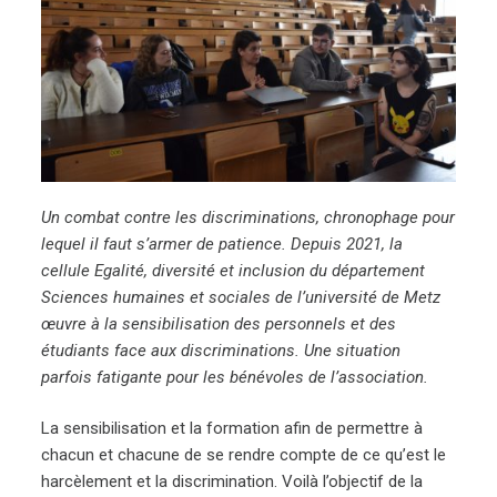
Un combat contre les discriminations, chronophage pour
lequel il faut s’armer de patience. Depuis 2021, la
cellule Egalité, diversité et inclusion du département
Sciences humaines et sociales de l’université de Metz
œuvre à la sensibilisation des personnels et des
étudiants face aux discriminations. Une situation
parfois fatigante pour les bénévoles de l’association.
La sensibilisation et la formation afin de permettre à
chacun et chacune de se rendre compte de ce qu’est le
harcèlement et la discrimination. Voilà l’objectif de la