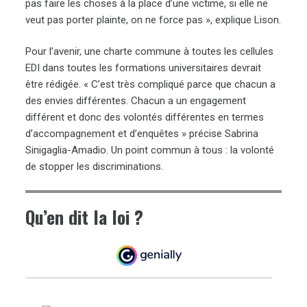
pas faire les choses à la place d’une victime, si elle ne
veut pas porter plainte, on ne force pas », explique Lison.
Pour l’avenir, une charte commune à toutes les cellules
EDI dans toutes les formations universitaires devrait
être rédigée. « C’est très compliqué parce que chacun a
des envies différentes. Chacun a un engagement
différent et donc des volontés différentes en termes
d’accompagnement et d’enquêtes » précise Sabrina
Sinigaglia-Amadio. Un point commun à tous : la volonté
de stopper les discriminations.
Qu’en dit la loi ?