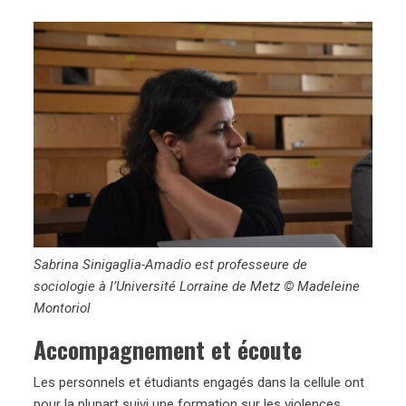
Sabrina Sinigaglia-Amadio est professeure de
sociologie à l’Université Lorraine de Metz © Madeleine
Montoriol
Accompagnement et écoute
Les personnels et étudiants engagés dans la cellule ont
pour la plupart suivi une formation sur les violences