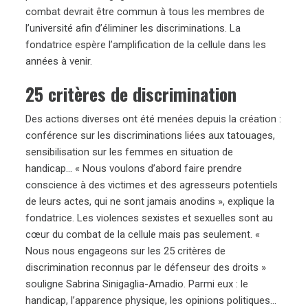
combat devrait être commun à tous les membres de
l’université afin d’éliminer les discriminations. La
fondatrice espère l’amplification de la cellule dans les
années à venir.
25 critères de discrimination
Des actions diverses ont été menées depuis la création :
conférence sur les discriminations liées aux tatouages,
sensibilisation sur les femmes en situation de
handicap… « Nous voulons d’abord faire prendre
conscience à des victimes et des agresseurs potentiels
de leurs actes, qui ne sont jamais anodins », explique la
fondatrice. Les violences sexistes et sexuelles sont au
cœur du combat de la cellule mais pas seulement. «
Nous nous engageons sur les 25 critères de
discrimination reconnus par le défenseur des droits »
souligne Sabrina Sinigaglia-Amadio. Parmi eux : le
handicap, l’apparence physique, les opinions politiques…