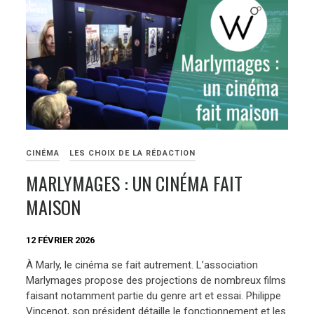
CINÉMA
LES CHOIX DE LA RÉDACTION
MARLYMAGES : UN CINÉMA FAIT
MAISON
12 FÉVRIER 2026
À Marly, le cinéma se fait autrement. L’association
Marlymages propose des projections de nombreux films
faisant notamment partie du genre art et essai. Philippe
Vincenot, son président détaille le fonctionnement et les