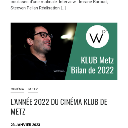
coulisses d’une matinale. Interview : Imrane Baroudi,
Steeven Pellan Réalisation […]
CINÉMA
METZ
L’ANNÉE 2022 DU CINÉMA KLUB DE
METZ
23 JANVIER 2023