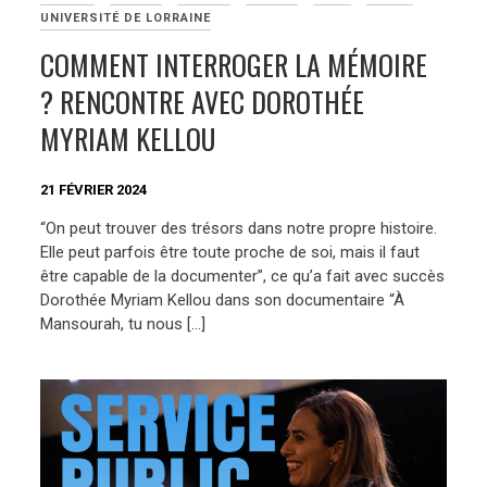
UNIVERSITÉ DE LORRAINE
COMMENT INTERROGER LA MÉMOIRE
? RENCONTRE AVEC DOROTHÉE
MYRIAM KELLOU
21 FÉVRIER 2024
“On peut trouver des trésors dans notre propre histoire.
Elle peut parfois être toute proche de soi, mais il faut
être capable de la documenter”, ce qu’a fait avec succès
Dorothée Myriam Kellou dans son documentaire “À
Mansourah, tu nous […]