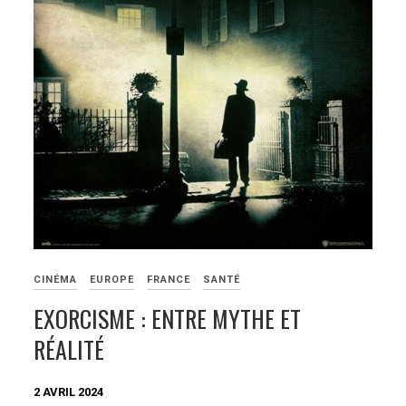
CINÉMA
EUROPE
FRANCE
SANTÉ
EXORCISME : ENTRE MYTHE ET
RÉALITÉ
2 AVRIL 2024