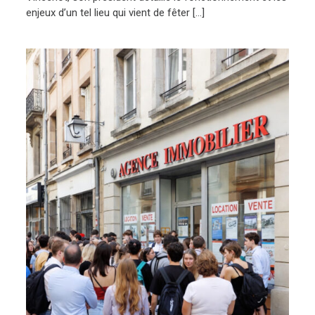
enjeux d’un tel lieu qui vient de fêter […]