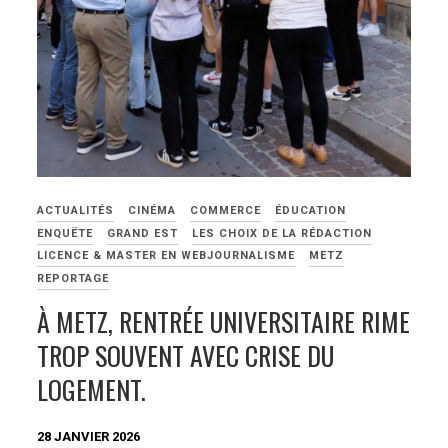
ACTUALITÉS
CINÉMA
COMMERCE
ÉDUCATION
ENQUËTE
GRAND EST
LES CHOIX DE LA RÉDACTION
LICENCE & MASTER EN WEBJOURNALISME
METZ
REPORTAGE
À METZ, RENTRÉE UNIVERSITAIRE RIME
TROP SOUVENT AVEC CRISE DU
LOGEMENT.
28 JANVIER 2026