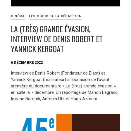
CINÉMA
LES CHOIX DE LA RÉDACTION
LA (TRÈS) GRANDE ÉVASION,
INTERVIEW DE DENIS ROBERT ET
YANNICK KERGOAT
6 DÉCEMBRE 2022
Interview de Denis Robert (Fondateur de Blast) et
Yannick Kergoat (réalisateur) à l’occasion de l’avant
première du documentaire « La (très) grande évasion »
en salle le 7 décembre. Un reportage de Manon Legrand,
Imrane Baroudi, Antonin Utz et Hugo Azmani.