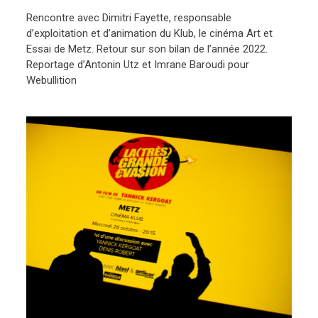
Rencontre avec Dimitri Fayette, responsable
d’exploitation et d’animation du Klub, le cinéma Art et
Essai de Metz. Retour sur son bilan de l’année 2022.
Reportage d’Antonin Utz et Imrane Baroudi pour
Webullition