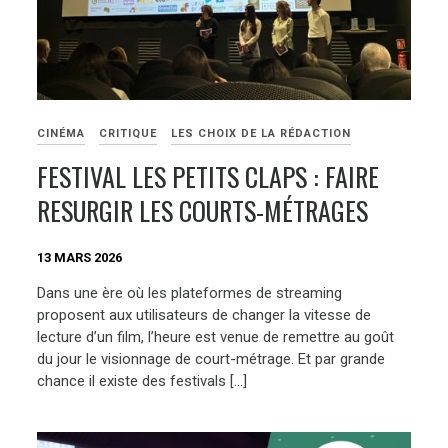
CINÉMA
CRITIQUE
LES CHOIX DE LA RÉDACTION
FESTIVAL LES PETITS CLAPS : FAIRE
RESURGIR LES COURTS-MÉTRAGES
13 MARS 2026
Dans une ère où les plateformes de streaming
proposent aux utilisateurs de changer la vitesse de
lecture d’un film, l’heure est venue de remettre au goût
du jour le visionnage de court-métrage. Et par grande
chance il existe des festivals […]