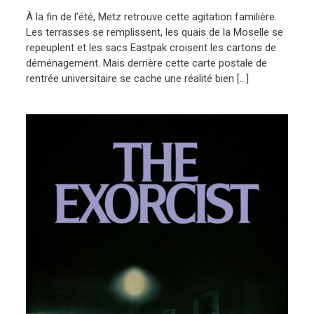
À la fin de l’été, Metz retrouve cette agitation familière.
Les terrasses se remplissent, les quais de la Moselle se
repeuplent et les sacs Eastpak croisent les cartons de
déménagement. Mais derrière cette carte postale de
rentrée universitaire se cache une réalité bien […]