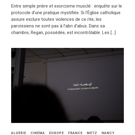
Entre simple prière et exorcisme musclé : enquête sur le
protocole d’une pratique mystifiée. Si l’Église catholique
assure exclure toutes violences de ce rite, les
paroissiens ne sont pas à l’abri d’abus. Dans sa
chambre, Regan, possédée, est incontrôlable. Les […]
ALGÉRIE
CINÉMA
EUROPE
FRANCE
METZ
NANCY