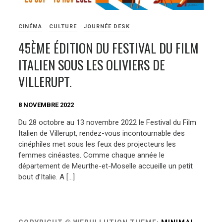
CINÉMA
CULTURE
JOURNÉE DESK
45ÈME ÉDITION DU FESTIVAL DU FILM
ITALIEN SOUS LES OLIVIERS DE
VILLERUPT.
8 NOVEMBRE 2022
Du 28 octobre au 13 novembre 2022 le Festival du Film
Italien de Villerupt, rendez-vous incontournable des
cinéphiles met sous les feux des projecteurs les
femmes cinéastes. Comme chaque année le
département de Meurthe-et-Moselle accueille un petit
bout d’Italie. A […]