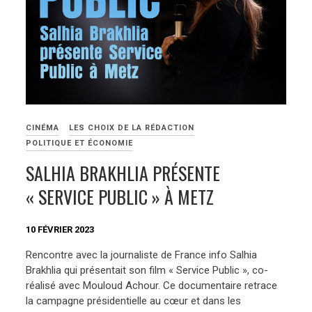
CINÉMA
LES CHOIX DE LA RÉDACTION
POLITIQUE ET ÉCONOMIE
SALHIA BRAKHLIA PRÉSENTE
« SERVICE PUBLIC » À METZ
10 FÉVRIER 2023
Rencontre avec la journaliste de France info Salhia
Brakhlia qui présentait son film « Service Public », co-
réalisé avec Mouloud Achour. Ce documentaire retrace
la campagne présidentielle au cœur et dans les