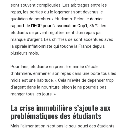
sont souvent compliquées. Les arbitrages entre les
repas, les sorties ou le logement sont devenus le
quotidien de nombreux étudiants. Selon le
dernier
rapport de l’IFOP pour l’association Cop1
, 36 % des
étudiants se privent régulièrement d’un repas par
manque d’argent. Les chiffres se sont accentués avec
la spirale inflationniste qui touche la France depuis
plusieurs mois.
Pour Inès, étudiante en première année d’école
d’infirmière, emmener son repas dans une boîte tous les
midis est une habitude. « Cela m’évite de dépenser trop
d’argent dans la nourriture, sinon je ne pourrais pas
manger tous les jours. ».
La crise immobilière s’ajoute aux
problématiques des étudiants
Mais l’alimentation n’est pas le seul souci des étudiants.