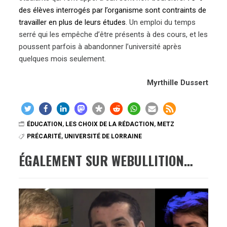
des élèves interrogés par l’organisme sont contraints de
travailler en plus de leurs études
. Un emploi du temps
serré qui les empêche d’être présents à des cours, et les
poussent parfois à abandonner l’université après
quelques mois seulement.
Myrthille Dussert
ÉDUCATION
,
LES CHOIX DE LA RÉDACTION
,
METZ
PRÉCARITÉ
,
UNIVERSITÉ DE LORRAINE
ÉGALEMENT SUR WEBULLITION…