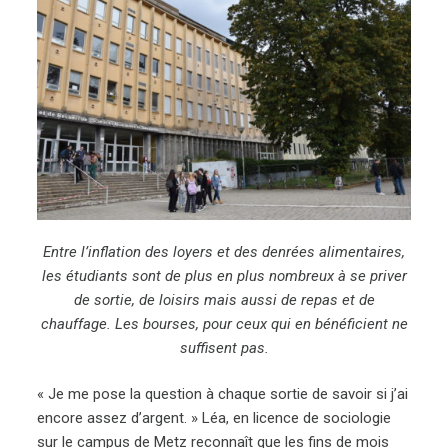
Entre l’inflation des loyers et des denrées alimentaires,
les étudiants sont de plus en plus nombreux à se priver
de sortie, de loisirs mais aussi de repas et de
chauffage. Les bourses, pour ceux qui en bénéficient ne
suffisent pas.
« Je me pose la question à chaque sortie de savoir si j’ai
encore assez d’argent. » Léa, en licence de sociologie
sur le campus de Metz reconnaît que les fins de mois