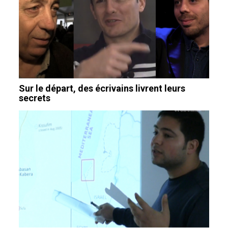
Sur le départ, des écrivains livrent leurs
secrets