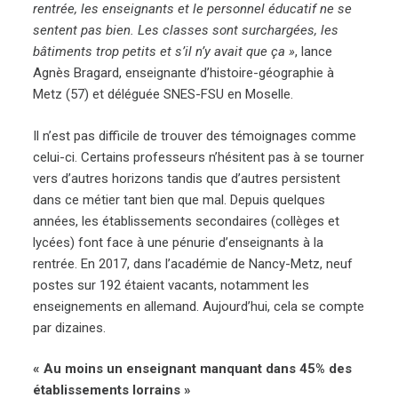
rentrée, les enseignants et le personnel éducatif ne se
sentent pas bien. Les classes sont surchargées, les
bâtiments trop petits et s’il n’y avait que ça »
, lance
Agnès Bragard, enseignante d’histoire-géographie à
Metz (57) et déléguée SNES-FSU en Moselle.
Il n’est pas difficile de trouver des témoignages comme
celui-ci. Certains professeurs n’hésitent pas à se tourner
vers d’autres horizons tandis que d’autres persistent
dans ce métier tant bien que mal. Depuis quelques
années, les établissements secondaires (collèges et
lycées) font face à une pénurie d’enseignants à la
rentrée. En 2017, dans l’académie de Nancy-Metz, neuf
postes sur 192 étaient vacants, notamment les
enseignements en allemand. Aujourd’hui, cela se compte
par dizaines.
« Au moins un enseignant manquant dans 45% des
établissements lorrains »