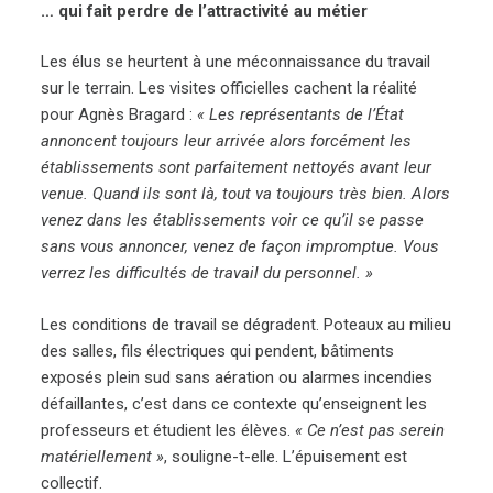
… qui fait perdre de l’attractivité au métier
Les élus se heurtent à une méconnaissance du travail
sur le terrain. Les visites officielles cachent la réalité
pour Agnès Bragard :
« Les représentants de l’État
annoncent toujours leur arrivée alors forcément les
établissements sont parfaitement nettoyés avant leur
venue. Quand ils sont là, tout va toujours très bien. Alors
venez dans les établissements voir ce qu’il se passe
sans vous annoncer, venez de façon impromptue. Vous
verrez les difficultés de travail du personnel. »
Les conditions de travail se dégradent. Poteaux au milieu
des salles, fils électriques qui pendent, bâtiments
exposés plein sud sans aération ou alarmes incendies
défaillantes, c’est dans ce contexte qu’enseignent les
professeurs et étudient les élèves.
« Ce n’est pas serein
matériellement »
, souligne-t-elle. L’épuisement est
collectif.