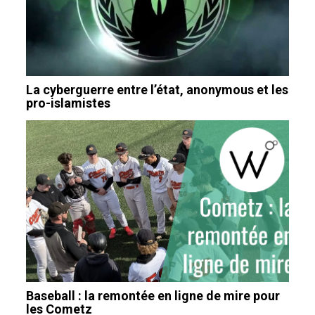
La cyberguerre entre l’état, anonymous et les
pro-islamistes
Baseball : la remontée en ligne de mire pour
les Cometz