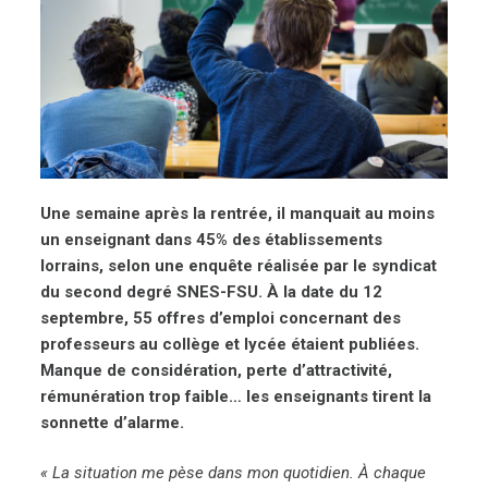
Une semaine après la rentrée, il manquait au moins
un enseignant dans 45% des établissements
lorrains, selon une enquête réalisée par le syndicat
du second degré SNES-FSU. À la date du 12
septembre, 55 offres d’emploi concernant des
professeurs au collège et lycée étaient publiées.
Manque de considération, perte d’attractivité,
rémunération trop faible… les enseignants tirent la
sonnette d’alarme.
« La situation me pèse dans mon quotidien. À chaque