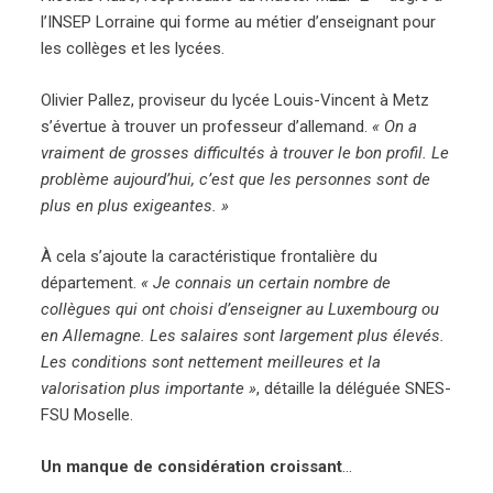
l’INSEP Lorraine qui forme au métier d’enseignant pour
les collèges et les lycées.
Olivier Pallez, proviseur du lycée Louis-Vincent à Metz
s’évertue à trouver un professeur d’allemand.
« On a
vraiment de grosses difficultés à trouver le bon profil. Le
problème aujourd’hui, c’est que les personnes sont de
plus en plus exigeantes. »
À cela s’ajoute la caractéristique frontalière du
département.
« Je connais un certain nombre de
collègues qui ont choisi d’enseigner au Luxembourg ou
en Allemagne. Les salaires sont largement plus élevés.
Les conditions sont nettement meilleures et la
valorisation plus importante »
, détaille la déléguée SNES-
FSU Moselle.
Un manque de considération croissant
…