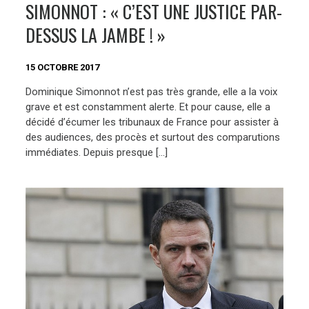
SIMONNOT : « C’EST UNE JUSTICE PAR-
DESSUS LA JAMBE ! »
15 OCTOBRE 2017
Dominique Simonnot n’est pas très grande, elle a la voix
grave et est constamment alerte. Et pour cause, elle a
décidé d’écumer les tribunaux de France pour assister à
des audiences, des procès et surtout des comparutions
immédiates. Depuis presque […]