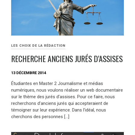
LES CHOIX DE LA RÉDACTION
RECHERCHE ANCIENS JURÉS D’ASSISES
13 DÉCEMBRE 2014
Étudiantes en Master 2 Journalisme et médias
numériques, nous voulons réaliser un web documentaire
sur le thème des jurés d’assises. Pour ce faire, nous
recherchons d’anciens jurés qui accepteraient de
témoigner sur leur expérience. Dans l’idéal, nous
cherchons des personnes […]