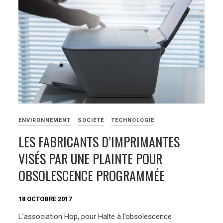
ENVIRONNEMENT
SOCIÉTÉ
TECHNOLOGIE
LES FABRICANTS D’IMPRIMANTES
VISÉS PAR UNE PLAINTE POUR
OBSOLESCENCE PROGRAMMÉE
18 OCTOBRE 2017
L’association Hop, pour Halte à l’obsolescence