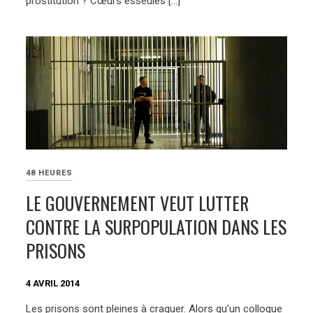
prostitution ? Cœurs esseulés […]
48 HEURES
LE GOUVERNEMENT VEUT LUTTER
CONTRE LA SURPOPULATION DANS LES
PRISONS
4 AVRIL 2014
Les prisons sont pleines à craquer. Alors qu’un colloque