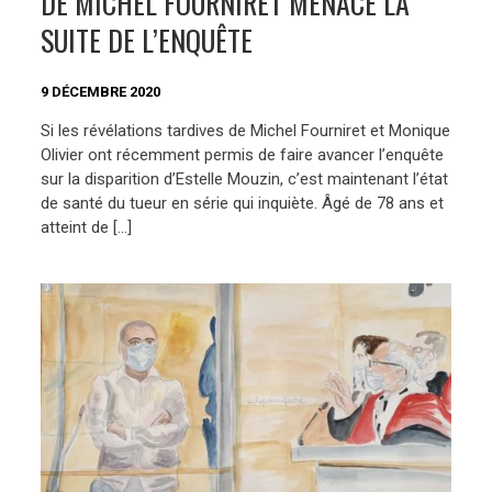
DE MICHEL FOURNIRET MENACE LA
SUITE DE L’ENQUÊTE
9 DÉCEMBRE 2020
Si les révélations tardives de Michel Fourniret et Monique
Olivier ont récemment permis de faire avancer l’enquête
sur la disparition d’Estelle Mouzin, c’est maintenant l’état
de santé du tueur en série qui inquiète. Âgé de 78 ans et
atteint de […]