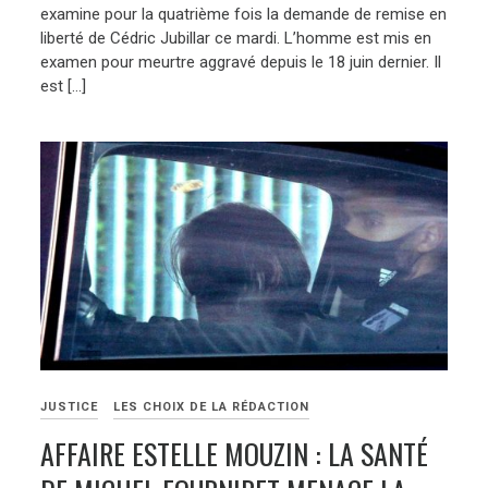
examine pour la quatrième fois la demande de remise en
liberté de Cédric Jubillar ce mardi. L’homme est mis en
examen pour meurtre aggravé depuis le 18 juin dernier. Il
est […]
JUSTICE
LES CHOIX DE LA RÉDACTION
AFFAIRE ESTELLE MOUZIN : LA SANTÉ