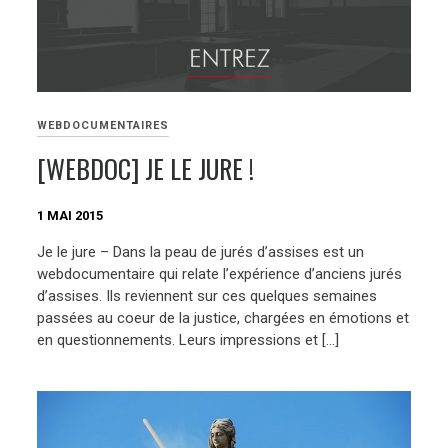
WEBDOCUMENTAIRES
[WEBDOC] JE LE JURE !
1 MAI 2015
Je le jure – Dans la peau de jurés d’assises est un
webdocumentaire qui relate l’expérience d’anciens jurés
d’assises. Ils reviennent sur ces quelques semaines
passées au coeur de la justice, chargées en émotions et
en questionnements. Leurs impressions et […]