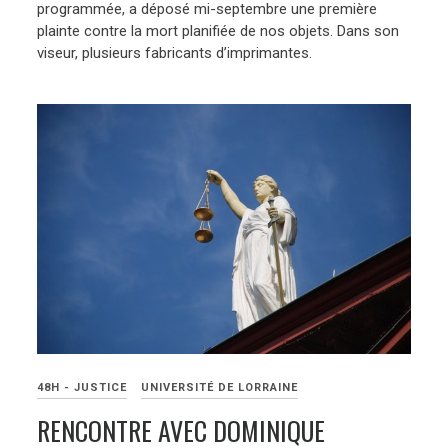
programmée, a déposé mi-septembre une première
plainte contre la mort planifiée de nos objets. Dans son
viseur, plusieurs fabricants d’imprimantes.
48H - JUSTICE
UNIVERSITÉ DE LORRAINE
RENCONTRE AVEC DOMINIQUE