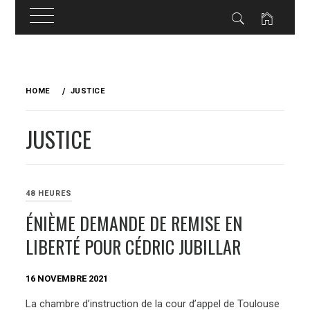
Skip
to
HOME
JUSTICE
content
JUSTICE
48 HEURES
ÉNIÈME DEMANDE DE REMISE EN
LIBERTÉ POUR CÉDRIC JUBILLAR
16 NOVEMBRE 2021
La chambre d’instruction de la cour d’appel de Toulouse