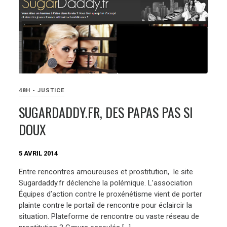
48H - JUSTICE
SUGARDADDY.FR, DES PAPAS PAS SI
DOUX
5 AVRIL 2014
Entre rencontres amoureuses et prostitution, le site
Sugardaddy.fr déclenche la polémique. L’association
Équipes d’action contre le proxénétisme vient de porter
plainte contre le portail de rencontre pour éclaircir la
situation. Plateforme de rencontre ou vaste réseau de