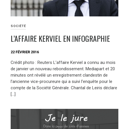
SOCIÉTÉ
L’AFFAIRE KERVIEL EN INFOGRAPHIE
22 FÉVRIER 2016
Crédit photo : Reuters L’affaire Kerviel a connu au mois
de janvier un nouveau rebondissement. Mediapart et 20
minutes ont révélé un enregistrement clandestin de
l’ancienne vice-procureure qui a suivi l’enquête pour le
compte de la Société Générale. Chantal de Leiris déclare
[…]