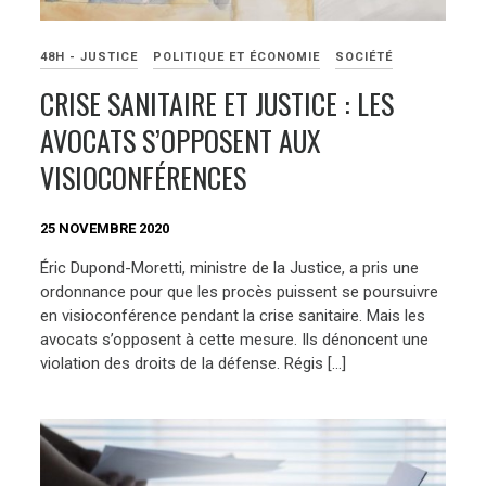
48H - JUSTICE
POLITIQUE ET ÉCONOMIE
SOCIÉTÉ
CRISE SANITAIRE ET JUSTICE : LES
AVOCATS S’OPPOSENT AUX
VISIOCONFÉRENCES
25 NOVEMBRE 2020
Éric Dupond-Moretti, ministre de la Justice, a pris une
ordonnance pour que les procès puissent se poursuivre
en visioconférence pendant la crise sanitaire. Mais les
avocats s’opposent à cette mesure. Ils dénoncent une
violation des droits de la défense. Régis […]