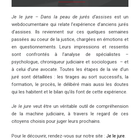
Je le jure – Dans la peau de jurés d’assises
est un
webdocumentaire qui relate l’expérience d’anciens jurés
d’assises. Ils reviennent sur ces quelques semaines
passées au coeur de la justice, chargées en émotions et
en questionnements. Leurs impressions et ressentis
sont confrontés à l’analyse de spécialistes –
psychologue, chroniqueur judiciaire et sociologues – et
à celui d’une avocate. Toutes les étapes de la vie d’un
juré sont détaillées : les tirages au sort successifs, la
formation, le procès, le délibéré mais aussi les doutes
qui les habitent et le bilan qu’ils font de cette expérience.
Je le jure
veut être un véritable outil de compréhension
de la machine judiciaire, à travers le regard de ces
citoyens choisis pour juger leurs prochains.
Pour le découvrir, rendez-vous sur notre site :
Je le jure
.