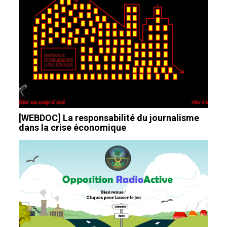
[WEBDOC] La responsabilité du journalisme
dans la crise économique