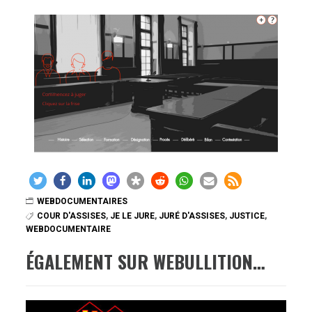
WEBDOCUMENTAIRES
COUR D'ASSISES
,
JE LE JURE
,
JURÉ D'ASSISES
,
JUSTICE
,
WEBDOCUMENTAIRE
ÉGALEMENT SUR WEBULLITION…