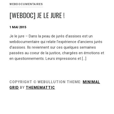
WEBDOCUMENTAIRES
[WEBDOC] JE LE JURE !
1 MAI 2015
Je le jure – Dans la peau de jurés d’assises est un
webdocumentaire qui relate l’expérience d’anciens jurés
d’assises. Ils reviennent sur ces quelques semaines
passées au coeur de la justice, chargées en émotions et
en questionnements. Leurs impressions et […]
COPYRIGHT © WEBULLUTION
THEME:
MINIMAL
GRID
BY
THEMEMATTIC