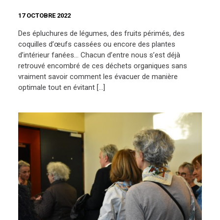
17 OCTOBRE 2022
Des épluchures de légumes, des fruits périmés, des
coquilles d’œufs cassées ou encore des plantes
d’intérieur fanées… Chacun d’entre nous s’est déjà
retrouvé encombré de ces déchets organiques sans
vraiment savoir comment les évacuer de manière
optimale tout en évitant […]