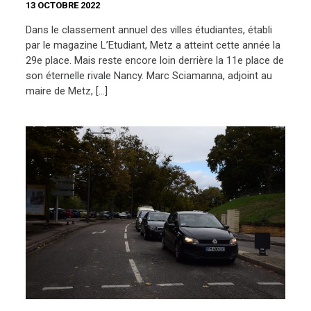
13 OCTOBRE 2022
Dans le classement annuel des villes étudiantes, établi
par le magazine L’Etudiant, Metz a atteint cette année la
29e place. Mais reste encore loin derrière la 11e place de
son éternelle rivale Nancy. Marc Sciamanna, adjoint au
maire de Metz, […]