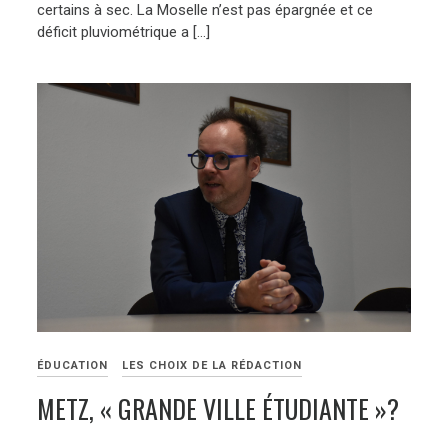
certains à sec. La Moselle n’est pas épargnée et ce
déficit pluviométrique a […]
ÉDUCATION
LES CHOIX DE LA RÉDACTION
METZ, « GRANDE VILLE ÉTUDIANTE »?