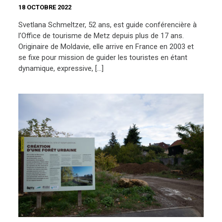
18 OCTOBRE 2022
Svetlana Schmeltzer, 52 ans, est guide conférencière à
l’Office de tourisme de Metz depuis plus de 17 ans.
Originaire de Moldavie, elle arrive en France en 2003 et
se fixe pour mission de guider les touristes en étant
dynamique, expressive, […]