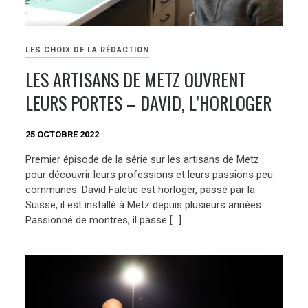
LES CHOIX DE LA RÉDACTION
LES ARTISANS DE METZ OUVRENT
LEURS PORTES – DAVID, L’HORLOGER
25 OCTOBRE 2022
Premier épisode de la série sur les artisans de Metz
pour découvrir leurs professions et leurs passions peu
communes. David Faletic est horloger, passé par la
Suisse, il est installé à Metz depuis plusieurs années.
Passionné de montres, il passe […]