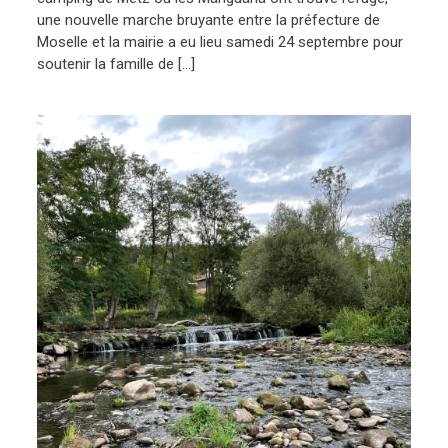
une nouvelle marche bruyante entre la préfecture de
Moselle et la mairie a eu lieu samedi 24 septembre pour
soutenir la famille de […]