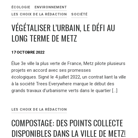
ÉCOLOGIE
ENVIRONNEMENT
LES CHOIX DE LA RÉDACTION
SOCIÉTÉ
VÉGÉTALISER L’URBAIN, LE DÉFI AU
LONG TERME DE METZ
17 OCTOBRE 2022
Élue 3e ville la plus verte de France, Metz pilote plusieurs
projets en accord avec ses promesses
écologiques. Signé le 4 juillet 2022, un contrat liant la ville
à la société Trees Everywhere marque le début des
grands travaux d’urbanisme verts dans le quartier […]
LES CHOIX DE LA RÉDACTION
COMPOSTAGE: DES POINTS COLLECTE
DISPONIBLES DANS LA VILLE DE METZ!