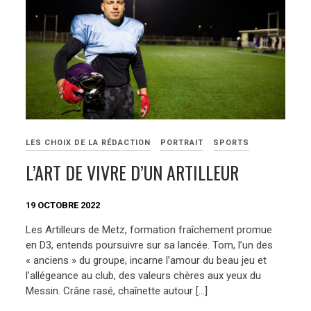
LES CHOIX DE LA RÉDACTION
PORTRAIT
SPORTS
L’ART DE VIVRE D’UN ARTILLEUR
19 OCTOBRE 2022
Les Artilleurs de Metz, formation fraîchement promue
en D3, entends poursuivre sur sa lancée. Tom, l’un des
« anciens » du groupe, incarne l’amour du beau jeu et
l’allégeance au club, des valeurs chères aux yeux du
Messin. Crâne rasé, chaînette autour […]