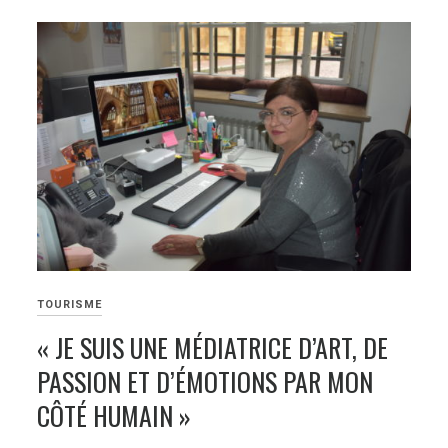
TOURISME
« JE SUIS UNE MÉDIATRICE D’ART, DE
PASSION ET D’ÉMOTIONS PAR MON
CÔTÉ HUMAIN »