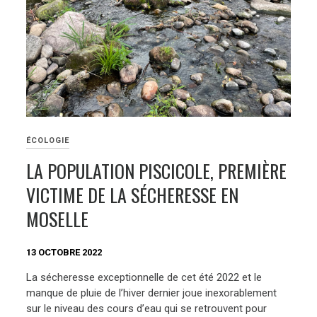
ÉCOLOGIE
LA POPULATION PISCICOLE, PREMIÈRE
VICTIME DE LA SÉCHERESSE EN
MOSELLE
13 OCTOBRE 2022
La sécheresse exceptionnelle de cet été 2022 et le
manque de pluie de l’hiver dernier joue inexorablement
sur le niveau des cours d’eau qui se retrouvent pour