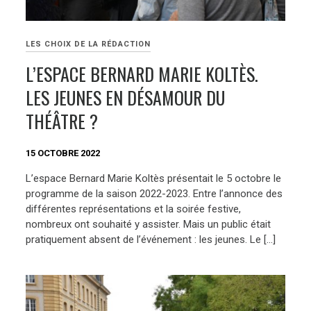
LES CHOIX DE LA RÉDACTION
L’ESPACE BERNARD MARIE KOLTÈS.
LES JEUNES EN DÉSAMOUR DU
THÉÂTRE ?
15 OCTOBRE 2022
L’espace Bernard Marie Koltès présentait le 5 octobre le
programme de la saison 2022-2023. Entre l’annonce des
différentes représentations et la soirée festive,
nombreux ont souhaité y assister. Mais un public était
pratiquement absent de l’événement : les jeunes. Le […]