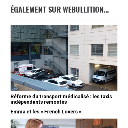
ÉGALEMENT SUR WEBULLITION…
Réforme du transport médicalisé : les taxis
indépendants remontés
Emma et les « French Lovers »