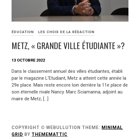
ÉDUCATION
LES CHOIX DE LA RÉDACTION
METZ, « GRANDE VILLE ÉTUDIANTE »?
13 OCTOBRE 2022
Dans le classement annuel des villes étudiantes, établi
par le magazine L’Etudiant, Metz a atteint cette année la
29e place. Mais reste encore loin derrière la 11e place de
son éternelle rivale Nancy. Marc Sciamanna, adjoint au
maire de Metz, […]
COPYRIGHT © WEBULLUTION
THEME:
MINIMAL
GRID
BY
THEMEMATTIC