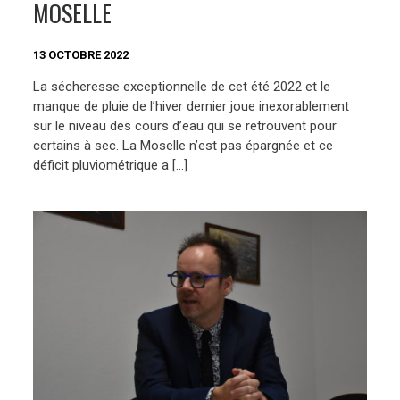
MOSELLE
13 OCTOBRE 2022
La sécheresse exceptionnelle de cet été 2022 et le
manque de pluie de l’hiver dernier joue inexorablement
sur le niveau des cours d’eau qui se retrouvent pour
certains à sec. La Moselle n’est pas épargnée et ce
déficit pluviométrique a […]