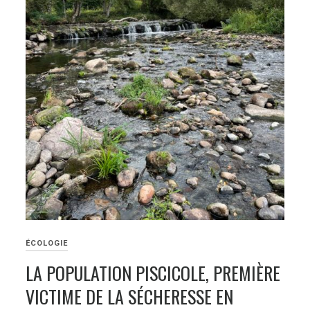
ÉCOLOGIE
LA POPULATION PISCICOLE, PREMIÈRE
VICTIME DE LA SÉCHERESSE EN