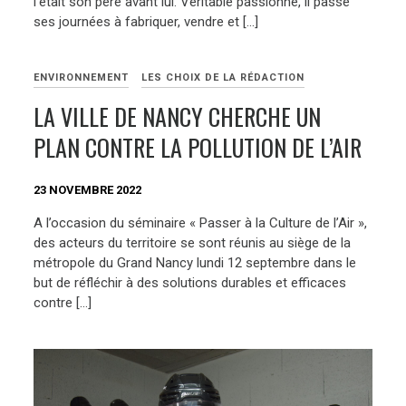
l’était son père avant lui. Véritable passionné, il passe
ses journées à fabriquer, vendre et […]
ENVIRONNEMENT
LES CHOIX DE LA RÉDACTION
LA VILLE DE NANCY CHERCHE UN
PLAN CONTRE LA POLLUTION DE L’AIR
23 NOVEMBRE 2022
A l’occasion du séminaire « Passer à la Culture de l’Air »,
des acteurs du territoire se sont réunis au siège de la
métropole du Grand Nancy lundi 12 septembre dans le
but de réfléchir à des solutions durables et efficaces
contre […]