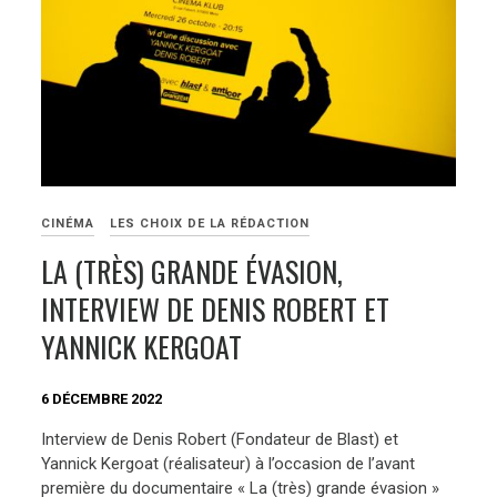
CINÉMA
LES CHOIX DE LA RÉDACTION
LA (TRÈS) GRANDE ÉVASION,
INTERVIEW DE DENIS ROBERT ET
YANNICK KERGOAT
6 DÉCEMBRE 2022
Interview de Denis Robert (Fondateur de Blast) et
Yannick Kergoat (réalisateur) à l’occasion de l’avant
première du documentaire « La (très) grande évasion »