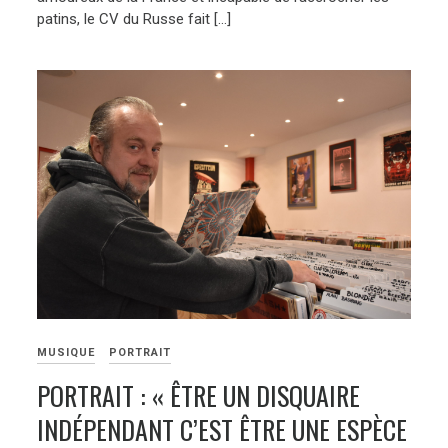
patins, le CV du Russe fait […]
MUSIQUE
PORTRAIT
PORTRAIT : « ÊTRE UN DISQUAIRE
INDÉPENDANT C’EST ÊTRE UNE ESPÈCE