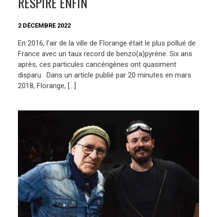
RESPIRE ENFIN
2 DÉCEMBRE 2022
En 2016, l’air de la ville de Florange était le plus pollué de
France avec un taux record de benzo(a)pyrène. Six ans
après, ces particules cancérigènes ont quasiment
disparu. Dans un article publié par 20 minutes en mars
2018, Florange, […]