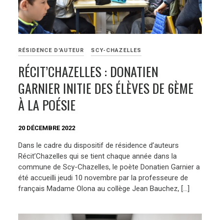
RÉSIDENCE D'AUTEUR
SCY-CHAZELLES
RÉCIT’CHAZELLES : DONATIEN
GARNIER INITIE DES ÉLÈVES DE 6ÈME
À LA POÉSIE
20 DÉCEMBRE 2022
Dans le cadre du dispositif de résidence d’auteurs
Récit’Chazelles qui se tient chaque année dans la
commune de Scy-Chazelles, le poète Donatien Garnier a
été accueilli jeudi 10 novembre par la professeure de
français Madame Olona au collège Jean Bauchez, […]