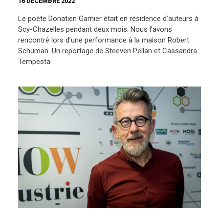
16 DÉCEMBRE 2022
Le poète Donatien Garnier était en résidence d’auteurs à
Scy-Chazelles pendant deux mois. Nous l’avons
rencontré lors d’une performance à la maison Robert
Schuman. Un reportage de Steeven Pellan et Cassandra
Tempesta.