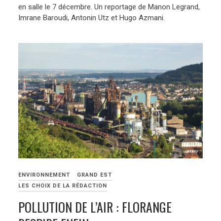
en salle le 7 décembre. Un reportage de Manon Legrand,
Imrane Baroudi, Antonin Utz et Hugo Azmani.
ENVIRONNEMENT
GRAND EST
LES CHOIX DE LA RÉDACTION
POLLUTION DE L’AIR : FLORANGE