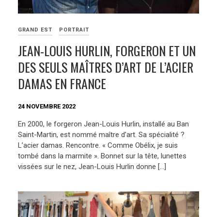
GRAND EST
PORTRAIT
JEAN-LOUIS HURLIN, FORGERON ET UN
DES SEULS MAÎTRES D’ART DE L’ACIER
DAMAS EN FRANCE
24 NOVEMBRE 2022
En 2000, le forgeron Jean-Louis Hurlin, installé au Ban
Saint-Martin, est nommé maître d’art. Sa spécialité ?
L’acier damas. Rencontre. « Comme Obélix, je suis
tombé dans la marmite ». Bonnet sur la tête, lunettes
vissées sur le nez, Jean-Louis Hurlin donne […]