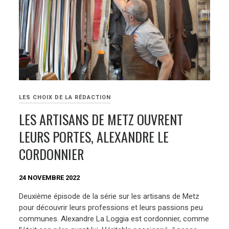
LES CHOIX DE LA RÉDACTION
LES ARTISANS DE METZ OUVRENT
LEURS PORTES, ALEXANDRE LE
CORDONNIER
24 NOVEMBRE 2022
Deuxième épisode de la série sur les artisans de Metz
pour découvrir leurs professions et leurs passions peu
communes. Alexandre La Loggia est cordonnier, comme