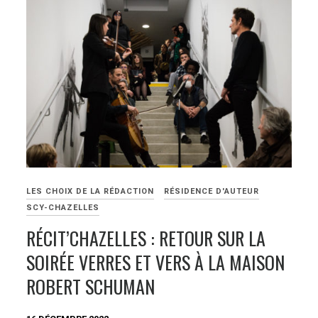
LES CHOIX DE LA RÉDACTION
RÉSIDENCE D'AUTEUR
SCY-CHAZELLES
RÉCIT’CHAZELLES : RETOUR SUR LA
SOIRÉE VERRES ET VERS À LA MAISON
ROBERT SCHUMAN