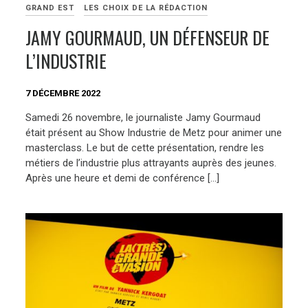
GRAND EST
LES CHOIX DE LA RÉDACTION
JAMY GOURMAUD, UN DÉFENSEUR DE
L’INDUSTRIE
7 DÉCEMBRE 2022
Samedi 26 novembre, le journaliste Jamy Gourmaud
était présent au Show Industrie de Metz pour animer une
masterclass. Le but de cette présentation, rendre les
métiers de l’industrie plus attrayants auprès des jeunes.
Après une heure et demi de conférence […]