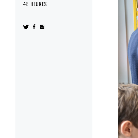
48 HEURES