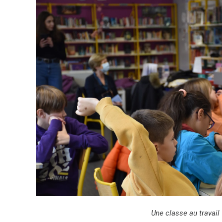
Une classe au travail