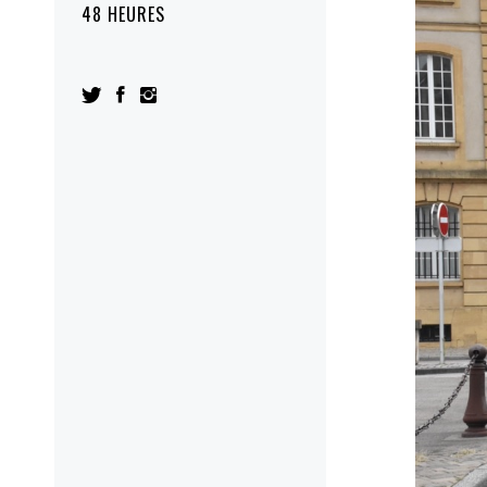
48 HEURES