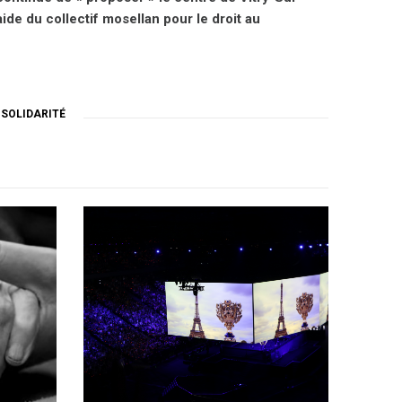
ide du collectif mosellan pour le droit au
,
SOLIDARITÉ