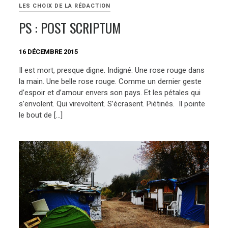
LES CHOIX DE LA RÉDACTION
PS : POST SCRIPTUM
16 DÉCEMBRE 2015
Il est mort, presque digne. Indigné. Une rose rouge dans
la main. Une belle rose rouge. Comme un dernier geste
d’espoir et d’amour envers son pays. Et les pétales qui
s’envolent. Qui virevoltent. S’écrasent. Piétinés. Il pointe
le bout de […]