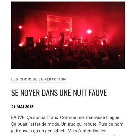
LES CHOIX DE LA RÉDACTION
SE NOYER DANS UNE NUIT FAUVE
21 MAI 2015
FAUVE. Ça sonnait faux. Comme une mauvaise blague.
Ça puait l’effet de mode. Un truc qui rebute. Puis ce nom,
je trouvais ça un peu kitsch. Mais j’entendais les