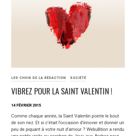
LES CHOIX DE LA RÉDACTION
SOCIÉTÉ
VIBREZ POUR LA SAINT VALENTIN !
14 FÉVRIER 2015
Comme chaque année, la Saint Valentin pointe le bout
de son nez. Et si c’était l’occasion d’innover et donner un
peu de piquant à votre nuit d’amour ? Webullition a rendu