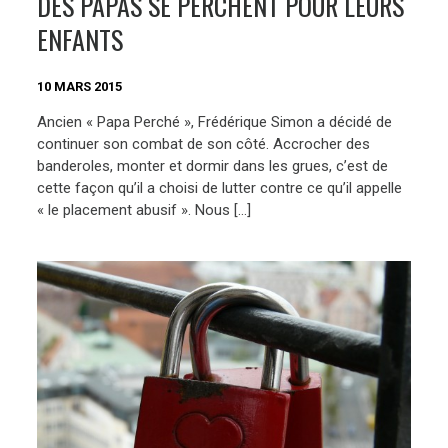
DES PAPAS SE PERCHENT POUR LEURS
ENFANTS
10 MARS 2015
Ancien « Papa Perché », Frédérique Simon a décidé de
continuer son combat de son côté. Accrocher des
banderoles, monter et dormir dans les grues, c’est de
cette façon qu’il a choisi de lutter contre ce qu’il appelle
« le placement abusif ». Nous […]