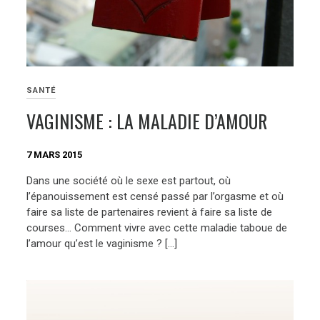
SANTÉ
VAGINISME : LA MALADIE D’AMOUR
7 MARS 2015
Dans une société où le sexe est partout, où
l’épanouissement est censé passé par l’orgasme et où
faire sa liste de partenaires revient à faire sa liste de
courses… Comment vivre avec cette maladie taboue de
l’amour qu’est le vaginisme ? […]