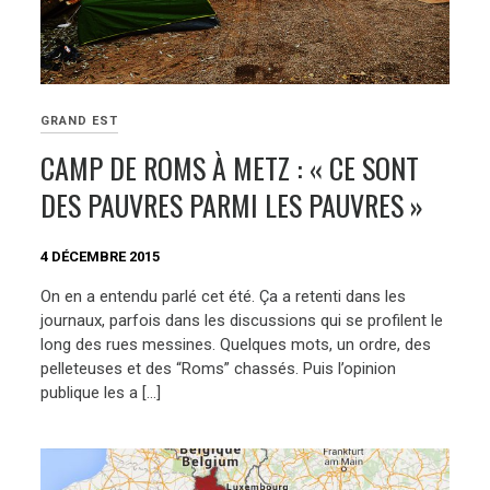
GRAND EST
CAMP DE ROMS À METZ : « CE SONT
DES PAUVRES PARMI LES PAUVRES »
4 DÉCEMBRE 2015
On en a entendu parlé cet été. Ça a retenti dans les
journaux, parfois dans les discussions qui se profilent le
long des rues messines. Quelques mots, un ordre, des
pelleteuses et des “Roms” chassés. Puis l’opinion
publique les a […]