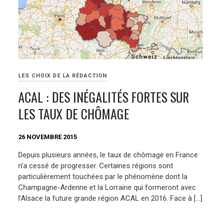
LES CHOIX DE LA RÉDACTION
ACAL : DES INÉGALITÉS FORTES SUR
LES TAUX DE CHÔMAGE
26 NOVEMBRE 2015
Depuis plusieurs années, le taux de chômage en France
n’a cessé de progresser. Certaines régions sont
particulièrement touchées par le phénomène dont la
Champagne-Ardenne et la Lorraine qui formeront avec
l’Alsace la future grande région ACAL en 2016. Face à […]