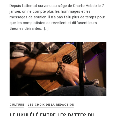
Depuis l’attentat survenu au siège de Charlie Hebdo le 7
janvier, on ne compte plus les hommages et les
messages de soutien. Il n’a pas fallu plus de temps pour
que les complotistes se réveillent et diffusent leurs
théories délirantes. […]
CULTURE
LES CHOIX DE LA RÉDACTION
LE UKULÉLÉ ENTRE LES PATTES DU