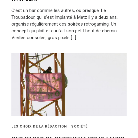
C’est un bar comme les autres, ou presque. Le
Troubadour, qui s’est implanté à Metz il y a deux ans,
organise régulièrement des soirées retrogaming. Un
concept qui plaît et qui fait son petit bout de chemin.
Vieilles consoles, gros pixels […]
LES CHOIX DE LA RÉDACTION
SOCIÉTÉ