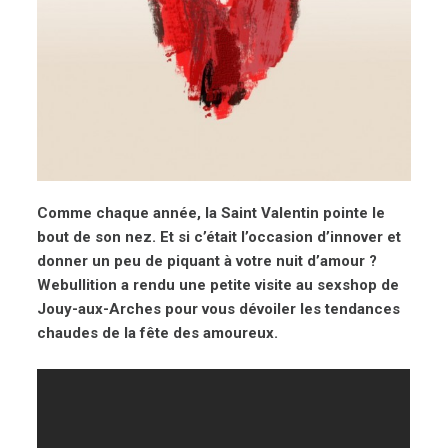
Comme chaque année, la Saint Valentin pointe le
bout de son nez. Et si c’était l’occasion d’innover et
donner un peu de piquant à votre nuit d’amour ?
Webullition a rendu une petite visite au sexshop de
Jouy-aux-Arches pour vous dévoiler les tendances
chaudes de la fête des amoureux.