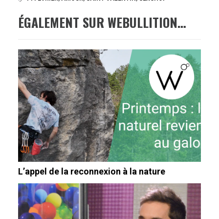
ÉGALEMENT SUR WEBULLITION…
L’appel de la reconnexion à la nature