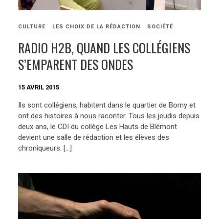
CULTURE
LES CHOIX DE LA RÉDACTION
SOCIÉTÉ
RADIO H2B, QUAND LES COLLÉGIENS
S’EMPARENT DES ONDES
15 AVRIL 2015
Ils sont collégiens, habitent dans le quartier de Borny et
ont des histoires à nous raconter. Tous les jeudis depuis
deux ans, le CDI du collège Les Hauts de Blémont
devient une salle de rédaction et les élèves des
chroniqueurs. […]