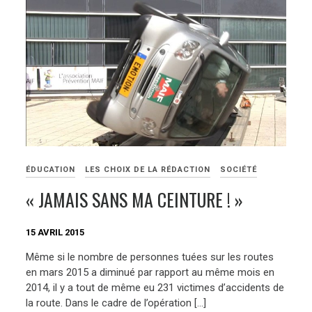
ÉDUCATION
LES CHOIX DE LA RÉDACTION
SOCIÉTÉ
« JAMAIS SANS MA CEINTURE ! »
15 AVRIL 2015
Même si le nombre de personnes tuées sur les routes
en mars 2015 a diminué par rapport au même mois en
2014, il y a tout de même eu 231 victimes d’accidents de
la route. Dans le cadre de l’opération […]