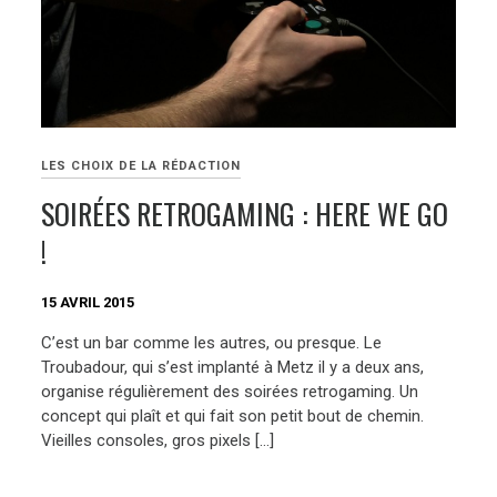
LES CHOIX DE LA RÉDACTION
SOIRÉES RETROGAMING : HERE WE GO
!
15 AVRIL 2015
C’est un bar comme les autres, ou presque. Le
Troubadour, qui s’est implanté à Metz il y a deux ans,
organise régulièrement des soirées retrogaming. Un
concept qui plaît et qui fait son petit bout de chemin.
Vieilles consoles, gros pixels […]