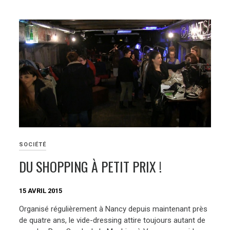
SOCIÉTÉ
DU SHOPPING À PETIT PRIX !
15 AVRIL 2015
Organisé régulièrement à Nancy depuis maintenant près
de quatre ans, le vide-dressing attire toujours autant de