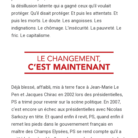
la désillusion latente qui a gagné ceux qu’il voulait
protéger. Qu’il disait protéger. Et puis les attentats. Et
puis les morts. Le doute. Les angoisses. Les
indignations. Le chômage. L’insécurité. La pauvreté. Le
fric. Le capitalisme.
Déjà blessé, affaibli, mis à terre face à Jean-Marie Le
Pen et Jacques Chirac en 2002 lors des présidentielles,
PS a trimé pour revenir sur la scène politique. En 2007,
c’est encore un échec aux présidentielles avec Nicolas
Sarkozy en tête. Et quand enfin il revit, PS, quand enfin il
remet les pieds dans le gouvernement français en
maître des Champs Elysées, PS se rend compte qu’il a