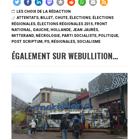
LES CHOIX DE LA RÉDACTION
ATTENTATS
,
BILLET
,
CHUTE
,
ÉLECTIONS
,
ÉLECTIONS
RÉGIONALES
,
ÉLECTIONS RÉGIONALES 2015
,
FRONT
NATIONAL
,
GAUCHE
,
HOLLANDE
,
JEAN JAURÈS
,
MITTERAND
,
NÉCROLOGIE
,
PARTI SOCIALISTE
,
POLITIQUE
,
POST SCRIPTUM
,
PS
,
RÉGIONALES
,
SOCIALISME
ÉGALEMENT SUR WEBULLITION…