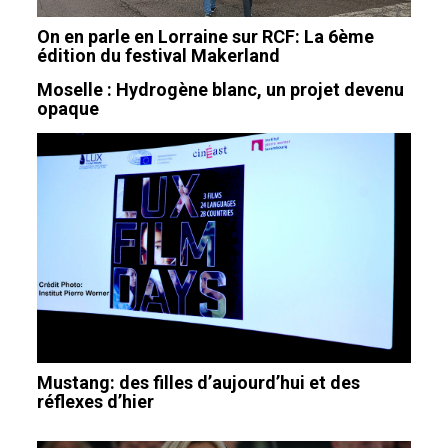
On en parle en Lorraine sur RCF: La 6ème
édition du festival Makerland
Moselle : Hydrogène blanc, un projet devenu
opaque
Mustang: des filles d’aujourd’hui et des
réflexes d’hier