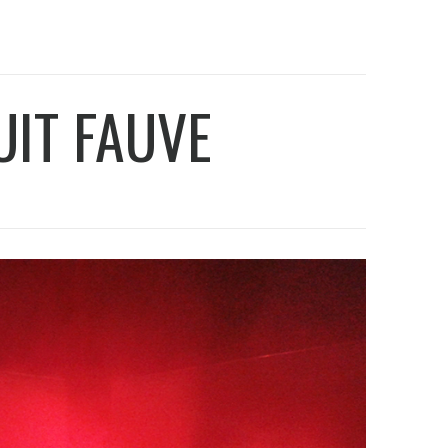
UIT FAUVE