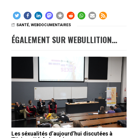
SANTÉ
,
WEBDOCUMENTAIRES
ÉGALEMENT SUR WEBULLITION…
Les séxualités d’aujourd’hui discutées à