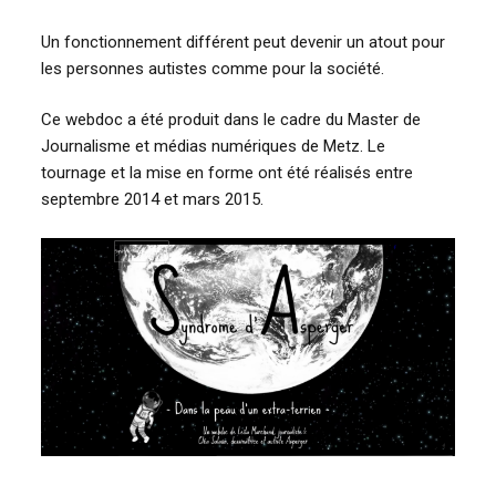
Un fonctionnement différent peut devenir un atout pour
les personnes autistes comme pour la société.
Ce webdoc a été produit dans le cadre du Master de
Journalisme et médias numériques de Metz. Le
tournage et la mise en forme ont été réalisés entre
septembre 2014 et mars 2015.