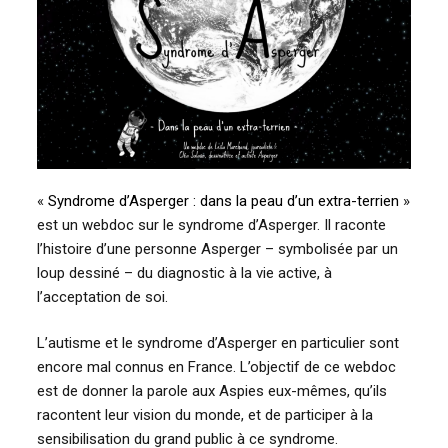
«
Syndrome d’Asperger : dans la peau d’un extra-terrien
»
est un webdoc sur le syndrome d’Asperger. Il raconte
l’histoire d’une personne Asperger – symbolisée par un
loup dessiné – du diagnostic à la vie active, à
l’acceptation de soi.
L’autisme et le syndrome d’Asperger en particulier sont
encore mal connus en France. L’objectif de ce webdoc
est de donner la parole aux Aspies eux-mêmes, qu’ils
racontent leur vision du monde, et de participer à la
sensibilisation du grand public à ce syndrome.