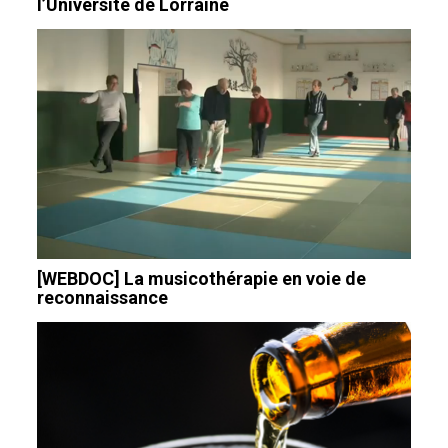
l’Université de Lorraine
[WEBDOC] La musicothérapie en voie de
reconnaissance