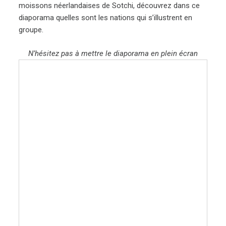
moissons néerlandaises de Sotchi, découvrez dans ce
diaporama quelles sont les nations qui s’illustrent en
groupe.
N’hésitez pas à mettre le diaporama en plein écran