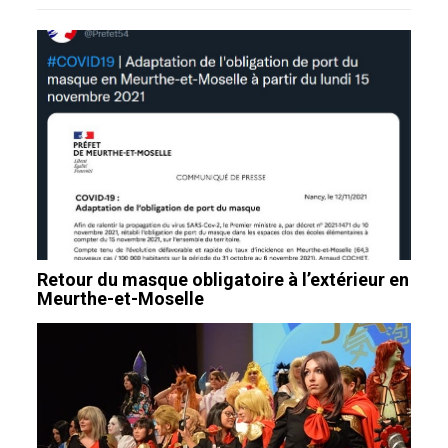
Retour du masque obligatoire à l’extérieur en
Meurthe-et-Moselle