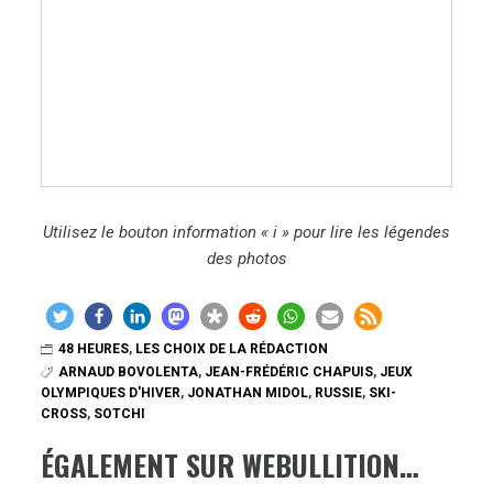
Utilisez le bouton information « i » pour lire les légendes
des photos
48 HEURES
,
LES CHOIX DE LA RÉDACTION
ARNAUD BOVOLENTA
,
JEAN-FRÉDÉRIC CHAPUIS
,
JEUX
OLYMPIQUES D'HIVER
,
JONATHAN MIDOL
,
RUSSIE
,
SKI-
CROSS
,
SOTCHI
ÉGALEMENT SUR WEBULLITION…