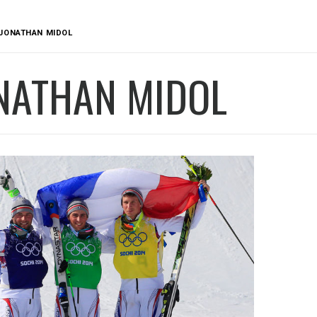
JONATHAN MIDOL
NATHAN MIDOL