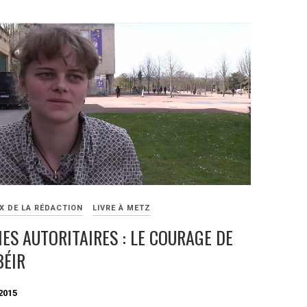
X DE LA RÉDACTION
LIVRE À METZ
ES AUTORITAIRES : LE COURAGE DE
BÉIR
2015