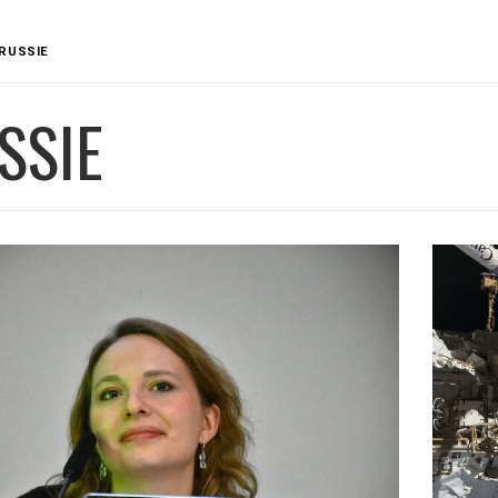
RUSSIE
SSIE