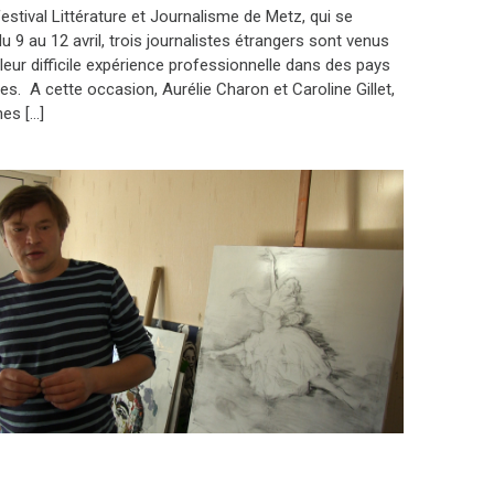
estival Littérature et Journalisme de Metz, qui se
u 9 au 12 avril, trois journalistes étrangers sont venus
leur difficile expérience professionnelle dans des pays
res. A cette occasion, Aurélie Charon et Caroline Gillet,
nes […]