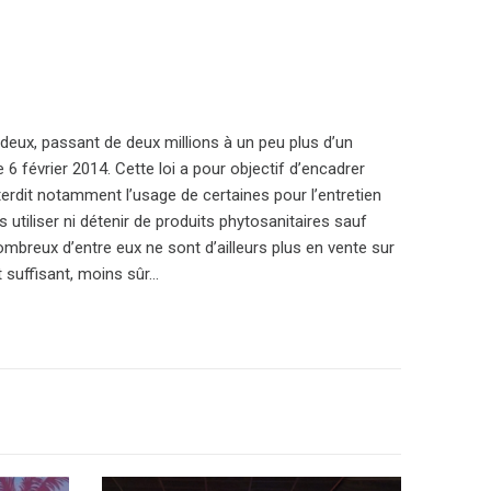
deux, passant de deux millions à un peu plus d’un
e 6 février 2014. Cette loi a pour objectif d’encadrer
interdit notamment l’usage de certaines pour l’entretien
s utiliser ni détenir de produits phytosanitaires sauf
Nombreux d’entre eux ne sont d’ailleurs plus en vente sur
 suffisant, moins sûr…