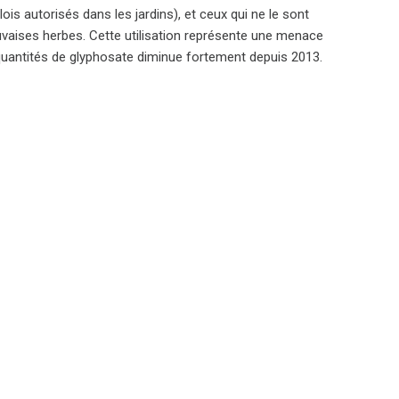
ois autorisés dans les jardins), et ceux qui ne le sont
vaises herbes. Cette utilisation représente une menace
quantités de glyphosate diminue fortement depuis 2013.