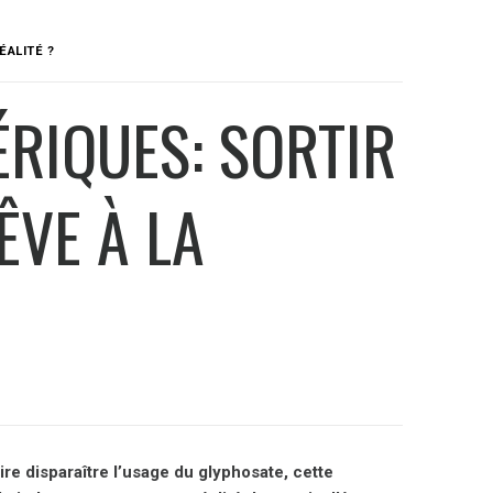
ÉALITÉ ?
ÉRIQUES: SORTIR
ÊVE À LA
ire disparaître l’usage du glyphosate, cette