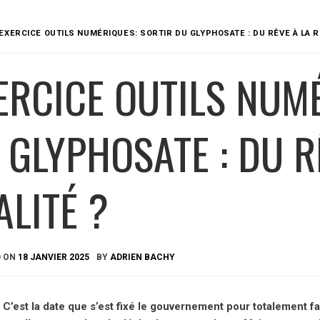
EXERCICE OUTILS NUMÉRIQUES: SORTIR DU GLYPHOSATE : DU RÊVE À LA R
ERCICE OUTILS NUM
 GLYPHOSATE : DU R
ALITÉ ?
D ON
18 JANVIER 2025
BY
ADRIEN BACHY
 C’est la date que s’est fixé le gouvernement pour totalement fa