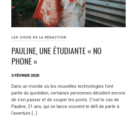
LES CHOIX DE LA RÉDACTION
PAULINE, UNE ÉTUDIANTE « NO
PHONE »
3 FÉVRIER 2020
Dans un monde où les nouvelles technologies font
partie du quotidien, certaines personnes décident encore
de s’en passer et de couper les ponts. C’est le cas de
Pauline, 21 ans, qui se lance souvent le défi de partir à
l’aventure […]