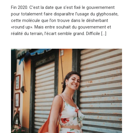
Fin 2020. C’est la date que s’est fixé le gouvernement
pour totalement faire disparaître l’usage du glyphosate,
cette molécule que l’on trouve dans le désherbant
«round up». Mais entre souhait du gouvernement et
réalité du terrain, l’écart semble grand. Difficile […]