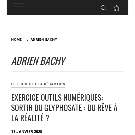
Skip
to
HOME
ADRIEN BACHY
content
ADRIEN BACHY
LES CHOIX DE LA RÉDACTION
EXERCICE OUTILS NUMÉRIQUES:
SORTIR DU GLYPHOSATE : DU RÊVE À
LA RÉALITÉ ?
18 JANVIER 2025