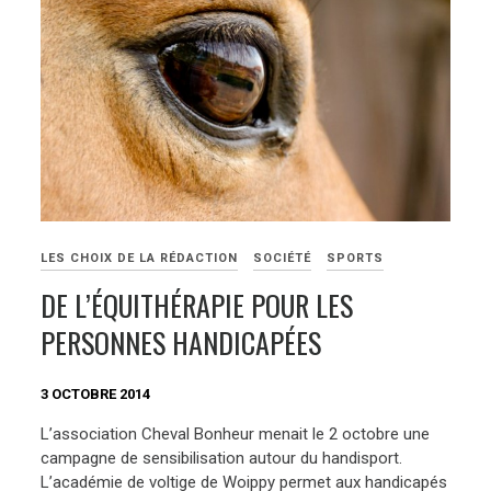
LES CHOIX DE LA RÉDACTION
SOCIÉTÉ
SPORTS
DE L’ÉQUITHÉRAPIE POUR LES
PERSONNES HANDICAPÉES
3 OCTOBRE 2014
L’association Cheval Bonheur menait le 2 octobre une
campagne de sensibilisation autour du handisport.
L’académie de voltige de Woippy permet aux handicapés