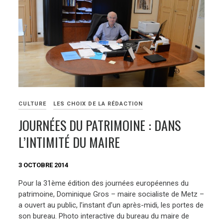
CULTURE
LES CHOIX DE LA RÉDACTION
JOURNÉES DU PATRIMOINE : DANS
L’INTIMITÉ DU MAIRE
3 OCTOBRE 2014
Pour la 31ème édition des journées européennes du
patrimoine, Dominique Gros – maire socialiste de Metz –
a ouvert au public, l’instant d’un après-midi, les portes de
son bureau. Photo interactive du bureau du maire de