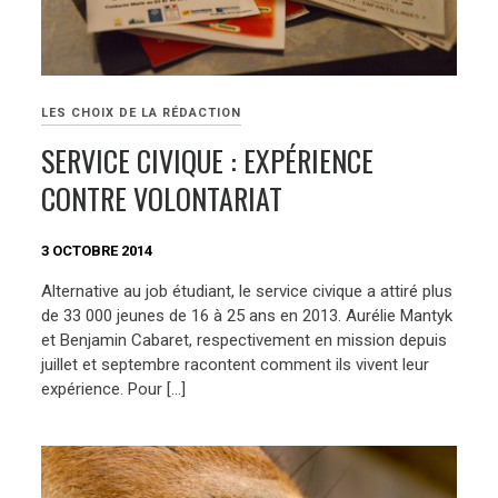
LES CHOIX DE LA RÉDACTION
SERVICE CIVIQUE : EXPÉRIENCE
CONTRE VOLONTARIAT
3 OCTOBRE 2014
Alternative au job étudiant, le service civique a attiré plus
de 33 000 jeunes de 16 à 25 ans en 2013. Aurélie Mantyk
et Benjamin Cabaret, respectivement en mission depuis
juillet et septembre racontent comment ils vivent leur
expérience. Pour […]