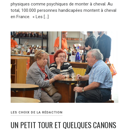
physiques comme psychiques de monter à cheval. Au
total, 100.000 personnes handicapées montent à cheval
en France. « Les […]
LES CHOIX DE LA RÉDACTION
UN PETIT TOUR ET QUELQUES CANONS