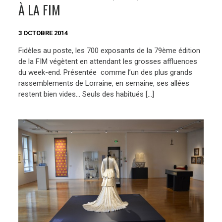
À LA FIM
3 OCTOBRE 2014
Fidèles au poste, les 700 exposants de la 79ème édition
de la FIM végètent en attendant les grosses affluences
du week-end. Présentée comme l’un des plus grands
rassemblements de Lorraine, en semaine, ses allées
restent bien vides… Seuls des habitués […]