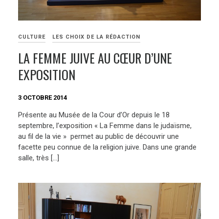
CULTURE
LES CHOIX DE LA RÉDACTION
LA FEMME JUIVE AU CŒUR D’UNE
EXPOSITION
3 OCTOBRE 2014
Présente au Musée de la Cour d’Or depuis le 18
septembre, l’exposition « La Femme dans le judaïsme,
au fil de la vie » permet au public de découvrir une
facette peu connue de la religion juive. Dans une grande
salle, très […]