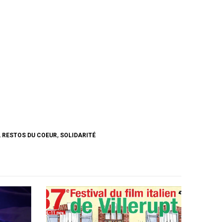
,
RESTOS DU COEUR
,
SOLIDARITÉ