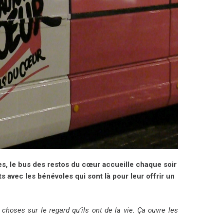
es, le bus des restos du cœur accueille chaque soir
s avec les bénévoles qui sont là pour leur offrir un
hoses sur le regard qu’ils ont de la vie. Ça ouvre les