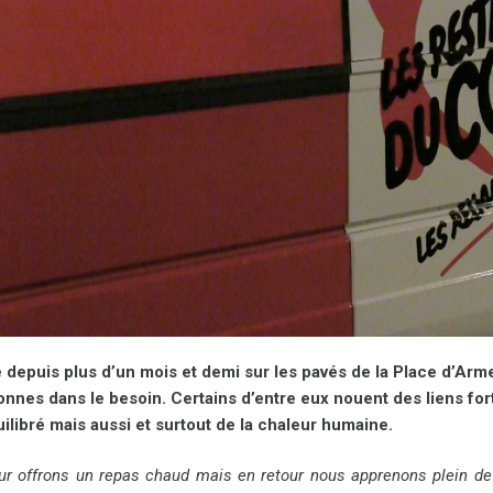
 depuis plus d’un mois et demi sur les pavés de la Place d’Arm
nnes dans le besoin. Certains d’entre eux nouent des liens fort
ilibré mais aussi et surtout de la chaleur humaine.
ur offrons un repas chaud mais en retour nous apprenons plein de c