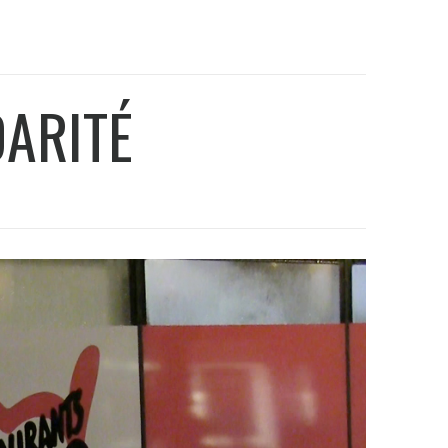
DARITÉ