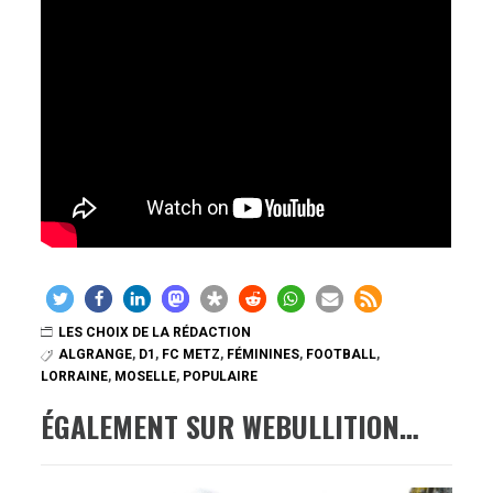
LES CHOIX DE LA RÉDACTION
ALGRANGE
,
D1
,
FC METZ
,
FÉMININES
,
FOOTBALL
,
LORRAINE
,
MOSELLE
,
POPULAIRE
ÉGALEMENT SUR WEBULLITION…