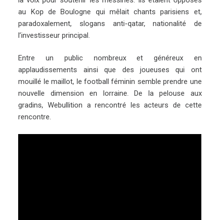
au Kop de Boulogne qui mêlait chants parisiens et,
paradoxalement, slogans anti-qatar, nationalité de
l’investisseur principal.
Entre un public nombreux et généreux en
applaudissements ainsi que des joueuses qui ont
mouillé le maillot, le football féminin semble prendre une
nouvelle dimension en lorraine. De la pelouse aux
gradins, Webullition a rencontré les acteurs de cette
rencontre.