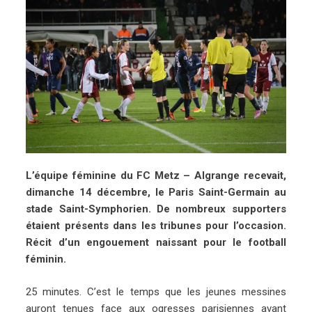
L’équipe féminine du FC Metz – Algrange recevait,
dimanche 14 décembre, le Paris Saint-Germain au
stade Saint-Symphorien. De nombreux supporters
étaient présents dans les tribunes pour l’occasion.
Récit d’un engouement naissant pour le football
féminin.
25 minutes. C’est le temps que les jeunes messines
auront tenues face aux ogresses parisiennes avant