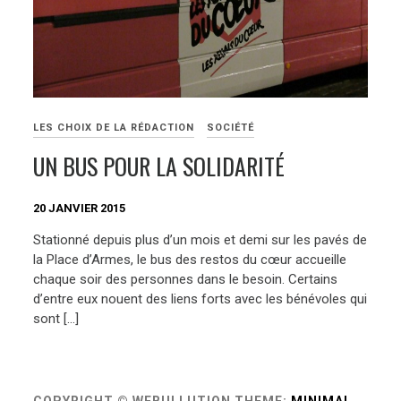
LES CHOIX DE LA RÉDACTION
SOCIÉTÉ
UN BUS POUR LA SOLIDARITÉ
20 JANVIER 2015
Stationné depuis plus d’un mois et demi sur les pavés de
la Place d’Armes, le bus des restos du cœur accueille
chaque soir des personnes dans le besoin. Certains
d’entre eux nouent des liens forts avec les bénévoles qui
sont […]