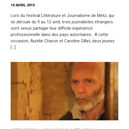
10 AVRIL 2015
Lors du festival Littérature et Journalisme de Metz, qui
se déroule du 9 au 12 avril, trois journalistes étrangers
sont venus partager leur difficile expérience
professionnelle dans des pays autoritaires. A cette
occasion, Aurélie Charon et Caroline Gillet, deux jeunes
[…]