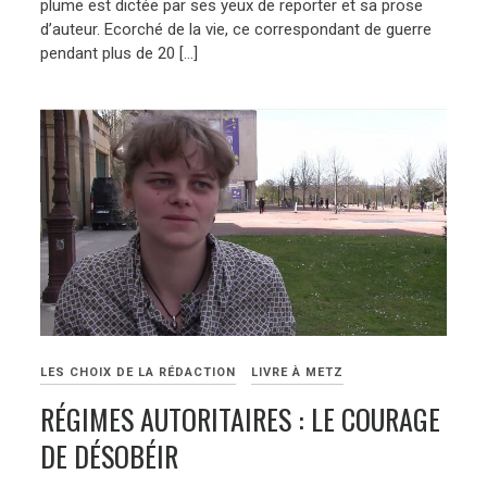
plume est dictée par ses yeux de reporter et sa prose
d’auteur. Ecorché de la vie, ce correspondant de guerre
pendant plus de 20 […]
LES CHOIX DE LA RÉDACTION
LIVRE À METZ
RÉGIMES AUTORITAIRES : LE COURAGE
DE DÉSOBÉIR