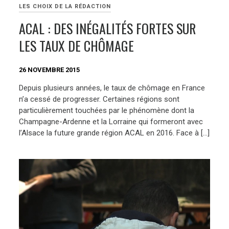
LES CHOIX DE LA RÉDACTION
ACAL : DES INÉGALITÉS FORTES SUR
LES TAUX DE CHÔMAGE
26 NOVEMBRE 2015
Depuis plusieurs années, le taux de chômage en France
n’a cessé de progresser. Certaines régions sont
particulièrement touchées par le phénomène dont la
Champagne-Ardenne et la Lorraine qui formeront avec
l’Alsace la future grande région ACAL en 2016. Face à […]