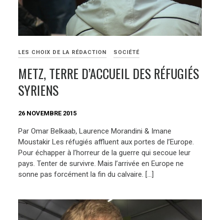
LES CHOIX DE LA RÉDACTION
SOCIÉTÉ
METZ, TERRE D’ACCUEIL DES RÉFUGIÉS
SYRIENS
26 NOVEMBRE 2015
Par Omar Belkaab, Laurence Morandini & Imane
Moustakir Les réfugiés affluent aux portes de l’Europe.
Pour échapper à l’horreur de la guerre qui secoue leur
pays. Tenter de survivre. Mais l’arrivée en Europe ne
sonne pas forcément la fin du calvaire. […]