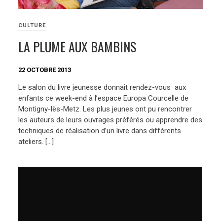
CULTURE
LA PLUME AUX BAMBINS
22 OCTOBRE 2013
Le salon du livre jeunesse donnait rendez-vous aux
enfants ce week-end à l’espace Europa Courcelle de
Montigny-lès-Metz. Les plus jeunes ont pu rencontrer
les auteurs de leurs ouvrages préférés ou apprendre des
techniques de réalisation d’un livre dans différents
ateliers. […]