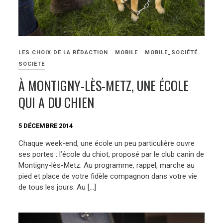
LES CHOIX DE LA RÉDACTION
MOBILE
MOBILE_SOCIÉTÉ
SOCIÉTÉ
À MONTIGNY-LÈS-METZ, UNE ÉCOLE
QUI A DU CHIEN
5 DÉCEMBRE 2014
Chaque week-end, une école un peu particulière ouvre
ses portes : l’école du chiot, proposé par le club canin de
Montigny-lès-Metz. Au programme, rappel, marche au
pied et place de votre fidèle compagnon dans votre vie
de tous les jours. Au […]