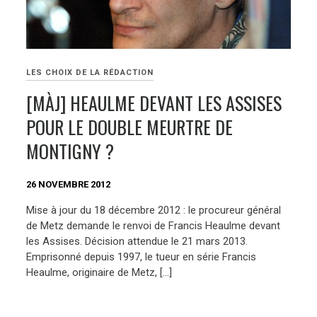
LES CHOIX DE LA RÉDACTION
[MÀJ] HEAULME DEVANT LES ASSISES
POUR LE DOUBLE MEURTRE DE
MONTIGNY ?
26 NOVEMBRE 2012
Mise à jour du 18 décembre 2012 : le procureur général
de Metz demande le renvoi de Francis Heaulme devant
les Assises. Décision attendue le 21 mars 2013.
Emprisonné depuis 1997, le tueur en série Francis
Heaulme, originaire de Metz, […]