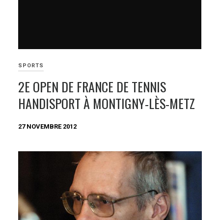
SPORTS
2E OPEN DE FRANCE DE TENNIS
HANDISPORT À MONTIGNY-LÈS-METZ
27 NOVEMBRE 2012