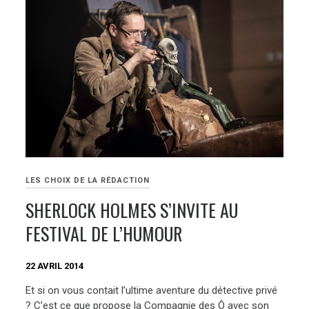
LES CHOIX DE LA RÉDACTION
SHERLOCK HOLMES S’INVITE AU
FESTIVAL DE L’HUMOUR
22 AVRIL 2014
Et si on vous contait l’ultime aventure du détective privé
? C’est ce que propose la Compagnie des Ô avec son