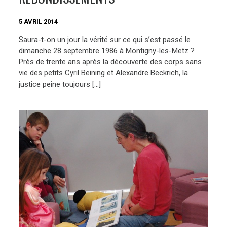
5 AVRIL 2014
Saura-t-on un jour la vérité sur ce qui s’est passé le
dimanche 28 septembre 1986 à Montigny-les-Metz ?
Près de trente ans après la découverte des corps sans
vie des petits Cyril Beining et Alexandre Beckrich, la
justice peine toujours […]