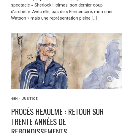
spectacle « Sherlock Holmes, son dernier coup
d’archet ». Avec elle, pas de « Elémentaire, mon cher
Watson » mais une représentation pleine […]
48H - JUSTICE
PROCÈS HEAULME : RETOUR SUR
TRENTE ANNÉES DE
REBONDISSEMENTS