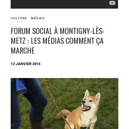
CULTURE
MÉDIAS
FORUM SOCIAL À MONTIGNY-LÈS-
METZ : LES MÉDIAS COMMENT ÇA
MARCHE
12 JANVIER 2016